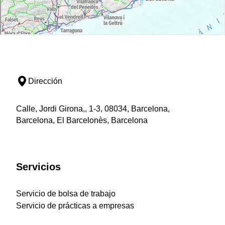
Dirección
Calle, Jordi Girona,, 1-3, 08034, Barcelona,
Barcelona, El Barcelonès, Barcelona
Servicios
Servicio de bolsa de trabajo
Servicio de prácticas a empresas