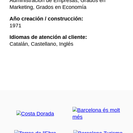
Administración de Empresas, Grados en
Marketing, Grados en Economía
Año creación / construcción:
1971
Idiomas de atención al cliente:
Catalán, Castellano, Inglés