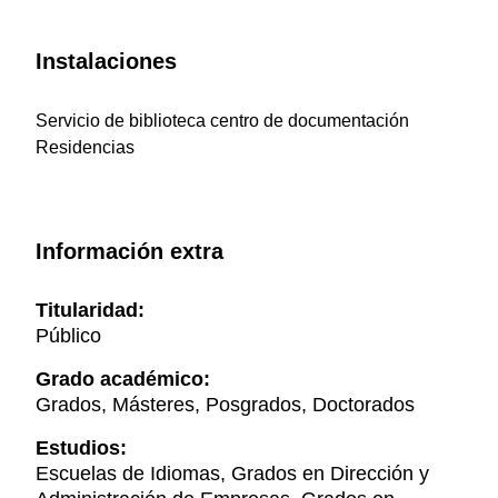
Instalaciones
Servicio de biblioteca centro de documentación
Residencias
Información extra
Titularidad:
Público
Grado académico:
Grados, Másteres, Posgrados, Doctorados
Estudios:
Escuelas de Idiomas, Grados en Dirección y