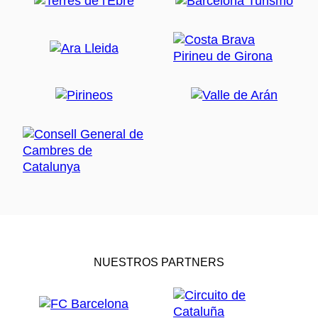
NUESTROS PARTNERS