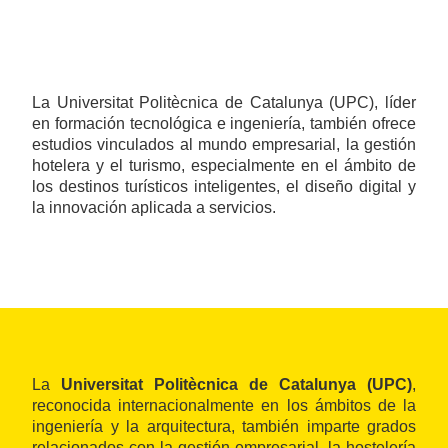
La Universitat Politècnica de Catalunya (UPC), líder
en formación tecnológica e ingeniería, también ofrece
estudios vinculados al mundo empresarial, la gestión
hotelera y el turismo, especialmente en el ámbito de
los destinos turísticos inteligentes, el diseño digital y
la innovación aplicada a servicios.
La
Universitat Politècnica de Catalunya (UPC)
,
reconocida internacionalmente en los ámbitos de la
ingeniería y la arquitectura, también imparte grados
relacionados con la gestión empresarial, la hostelería