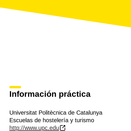
Información práctica
Universitat Politècnica de Catalunya
Escuelas de hostelería y turismo
http://www.upc.edu