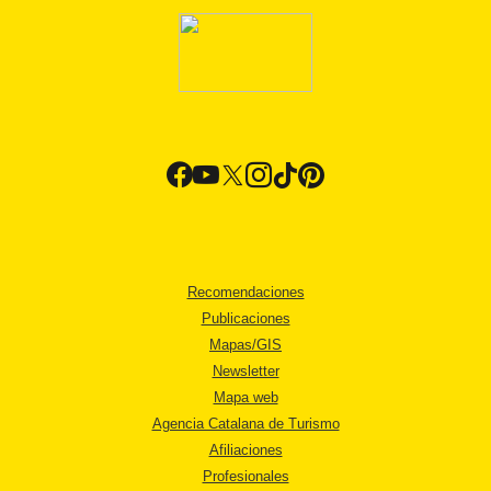
Recomendaciones
Publicaciones
Mapas/GIS
Newsletter
Mapa web
Agencia Catalana de Turismo
Afiliaciones
Profesionales