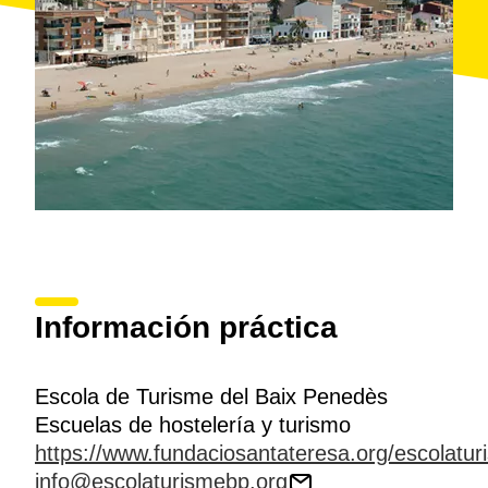
Información práctica
Escola de Turisme del Baix Penedès
Escuelas de hostelería y turismo
https://www.fundaciosantateresa.org/escolatu
info@escolaturismebp.org