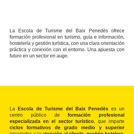
La Escola de Turisme del Baix Penedès ofrece
formación profesional en turismo, guía e información,
hostelería y gestión turística, con una clara orientación
práctica y conexión con el entorno. Una apuesta con
futuro en un sector en auge.
La
Escola de Turisme del Baix Penedès
es un
centro público de
formación profesional
especializada en el sector turístico
, que imparte
ciclos formativos de grado medio y superior
orientados a la
atención al cliente, gestión hotelera,