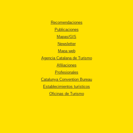
Recomendaciones
Publicaciones
Mapas/GIS
Newsletter
Mapa web
Agencia Catalana de Turismo
Afiliaciones
Profesionales
Catalunya Convention Bureau
Establecimientos turísticos
Oficinas de Turismo