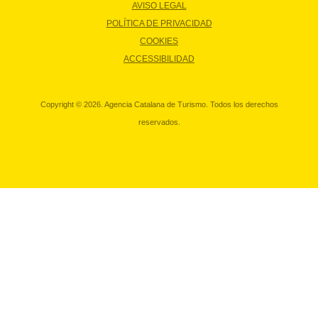
AVISO LEGAL
POLÍTICA DE PRIVACIDAD
COOKIES
ACCESSIBILIDAD
Copyright © 2026. Agencia Catalana de Turismo. Todos los derechos
reservados.