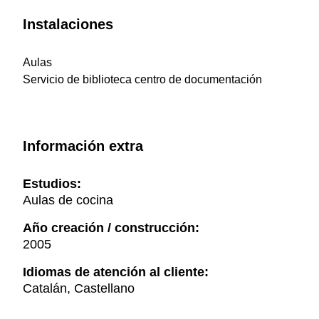
Instalaciones
Aulas
Servicio de biblioteca centro de documentación
Información extra
Estudios:
Aulas de cocina
Año creación / construcción:
2005
Idiomas de atención al cliente:
Catalán, Castellano