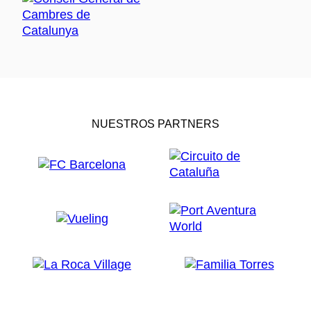
NUESTROS PARTNERS