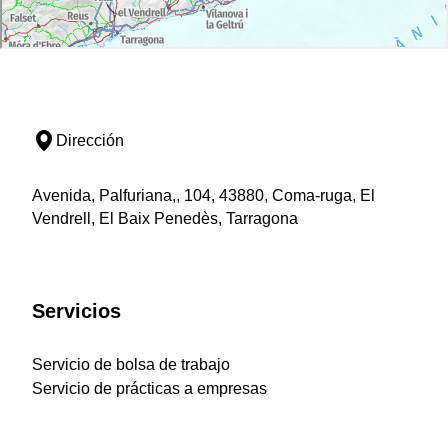
Dirección
Avenida, Palfuriana,, 104, 43880, Coma-ruga, El
Vendrell, El Baix Penedès, Tarragona
Servicios
Servicio de bolsa de trabajo
Servicio de prácticas a empresas