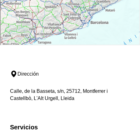
Dirección
Calle, de la Basseta, s/n, 25712, Montferrer i
Castellbò, L'Alt Urgell, Lleida
Servicios