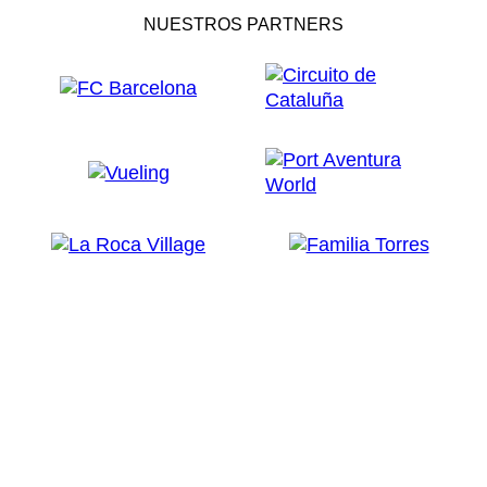
NUESTROS PARTNERS