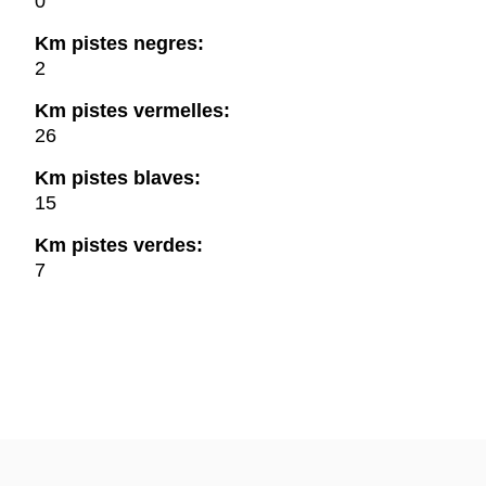
0
Km pistes negres:
2
Km pistes vermelles:
26
Km pistes blaves:
15
Km pistes verdes:
7