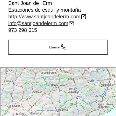
Sant Joan de l'Erm
Estaciones de esquí y montaña
http://www.santjoandelerm.com
info@santjoandelerm.com
973 298 015
Llamar