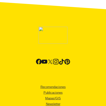
Recomendaciones
Publicaciones
Mapas/GIS
Newsletter