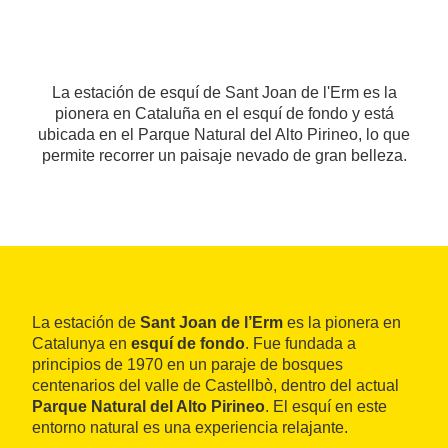
La estación de esquí de Sant Joan de l'Erm es la
pionera en Cataluña en el esquí de fondo y está
ubicada en el Parque Natural del Alto Pirineo, lo que
permite recorrer un paisaje nevado de gran belleza.
La estación de
Sant Joan de l’Erm
es la pionera en
Catalunya en
esquí de fondo
. Fue fundada a
principios de 1970 en un paraje de bosques
centenarios del valle de Castellbò, dentro del actual
Parque Natural del Alto Pirineo
. El esquí en este
entorno natural es una experiencia relajante.