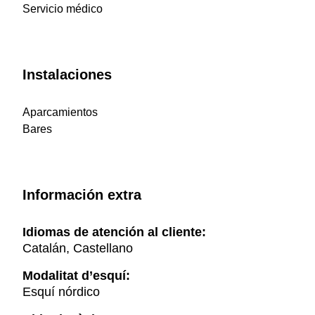
Servicio médico
Instalaciones
Aparcamientos
Bares
Información extra
Idiomas de atención al cliente:
Catalán, Castellano
Modalitat d’esquí:
Esquí nórdico