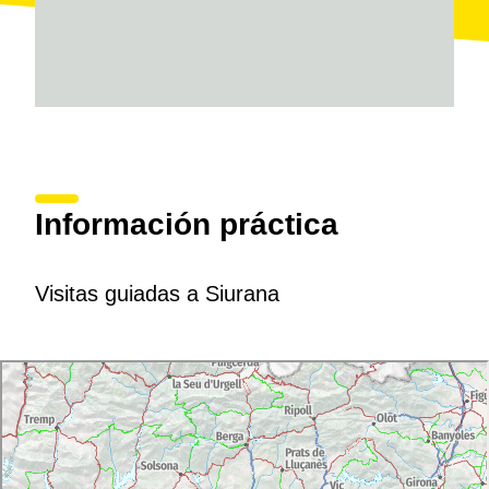
Información práctica
Visitas guiadas a Siurana