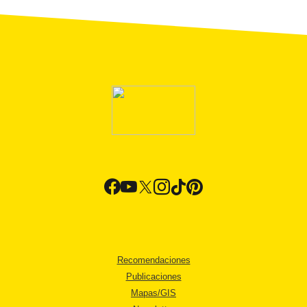
Recomendaciones
Publicaciones
Mapas/GIS