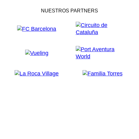
NUESTROS PARTNERS