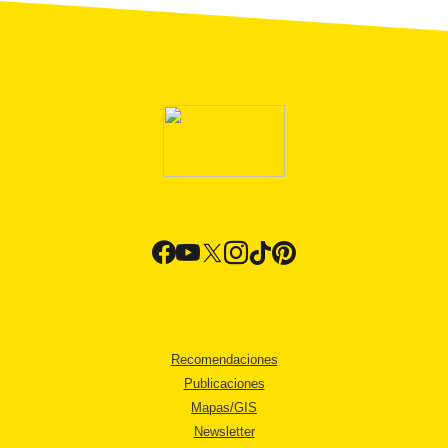
Recomendaciones
Publicaciones
Mapas/GIS
Newsletter