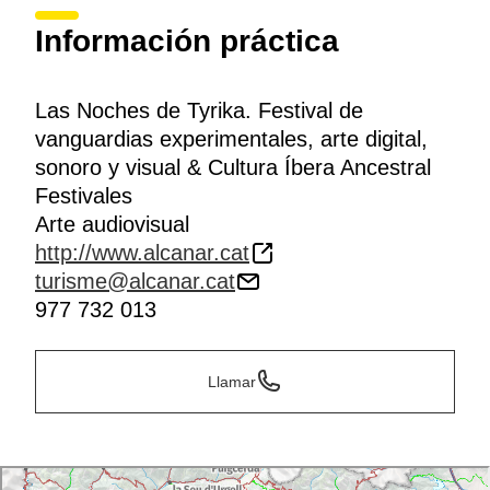
Información práctica
Las Noches de Tyrika. Festival de
vanguardias experimentales, arte digital,
sonoro y visual & Cultura Íbera Ancestral
Festivales
Arte audiovisual
http://www.alcanar.cat
turisme@alcanar.cat
977 732 013
Llamar