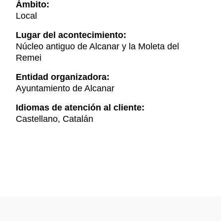
Ámbito:
Local
Lugar del acontecimiento:
Núcleo antiguo de Alcanar y la Moleta del
Remei
Entidad organizadora:
Ayuntamiento de Alcanar
Idiomas de atención al cliente:
Castellano, Catalán