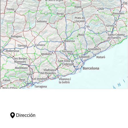
Dirección