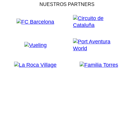
NUESTROS PARTNERS