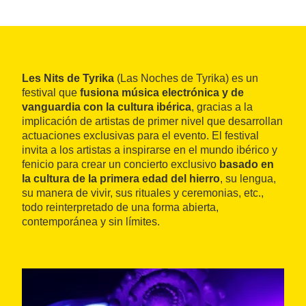
Les Nits de Tyrika
(Las Noches de Tyrika) es un
festival que
fusiona música electrónica y de
vanguardia con la cultura ibérica
, gracias a la
implicación de artistas de primer nivel que desarrollan
actuaciones exclusivas para el evento. El festival
invita a los artistas a inspirarse en el mundo ibérico y
fenicio para crear un concierto exclusivo
basado en
la cultura de la primera edad del hierro
, su lengua,
su manera de vivir, sus rituales y ceremonias, etc.,
todo reinterpretado de una forma abierta,
contemporánea y sin límites.