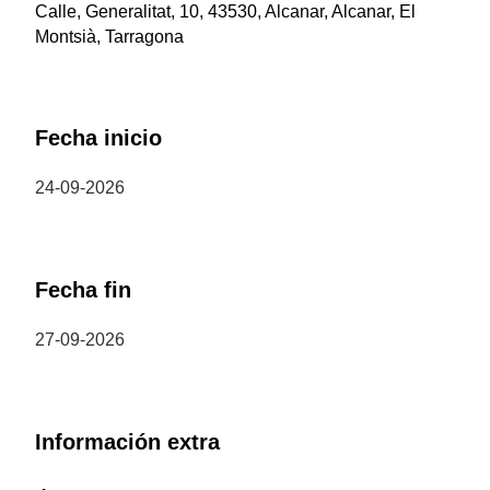
Calle, Generalitat, 10, 43530, Alcanar, Alcanar, El
Montsià, Tarragona
Fecha inicio
24-09-2026
Fecha fin
27-09-2026
Información extra