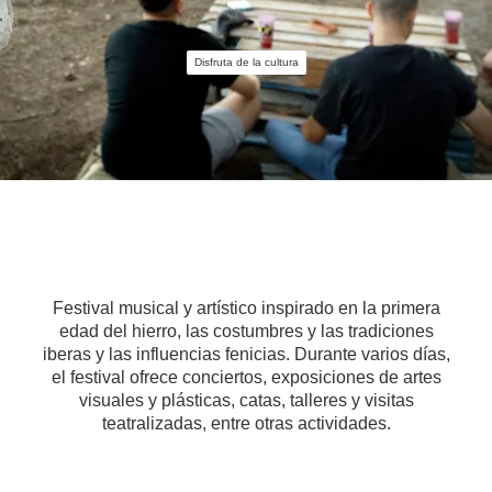
Disfruta de la cultura
Festival musical y artístico inspirado en la primera
edad del hierro, las costumbres y las tradiciones
iberas y las influencias fenicias. Durante varios días,
el festival ofrece conciertos, exposiciones de artes
visuales y plásticas, catas, talleres y visitas
teatralizadas, entre otras actividades.