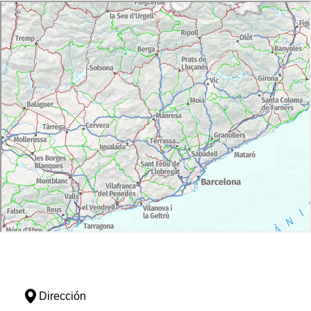
Dirección