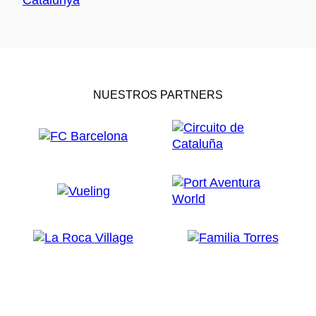
NUESTROS PARTNERS