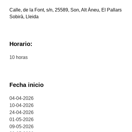
Calle, de la Font, s/n, 25589, Son, Alt Àneu, El Pallars
Sobirà, Lleida
Horario:
10 horas
Fecha inicio
04-04-2026
10-04-2026
24-04-2026
01-05-2026
09-05-2026