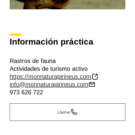
Información práctica
Rastros de fauna
Actividades de turismo activo
https://monnaturapirineus.com
info@monnaturapirineus.com
973 626 722
Llamar