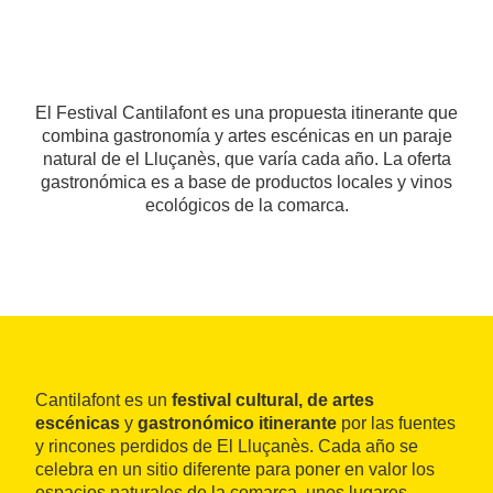
El Festival Cantilafont es una propuesta itinerante que
combina gastronomía y artes escénicas en un paraje
natural de el Lluçanès, que varía cada año. La oferta
gastronómica es a base de productos locales y vinos
ecológicos de la comarca.
Cantilafont es un
festival cultural, de artes
escénicas
y
gastronómico itinerante
por las fuentes
y rincones perdidos de El Lluçanès. Cada año se
celebra en un sitio diferente para poner en valor los
espacios naturales de la comarca, unos lugares