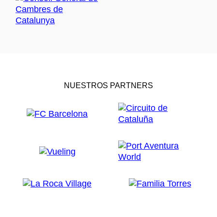
NUESTROS PARTNERS