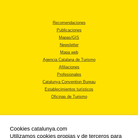
Recomendaciones
Publicaciones
Mapas/GIS
Newsletter
Mapa web
Agencia Catalana de Turismo
Afiliaciones
Profesionales
Catalunya Convention Bureau
Establecimientos turísticos
Oficinas de Turismo
Cookies catalunya.com
Utilizamos cookies propias y de terceros para