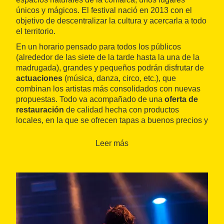
únicos y mágicos. El festival nació en 2013 con el
objetivo de descentralizar la cultura y acercarla a todo
el territorio.
En un horario pensado para todos los públicos
(alrededor de las siete de la tarde hasta la una de la
madrugada), grandes y pequeños podrán disfrutar de
actuaciones
(música, danza, circo, etc.), que
combinan los artistas más consolidados con nuevas
propuestas. Todo va acompañado de una
oferta de
restauración
de calidad hecha con productos
locales, en la que se ofrecen tapas a buenos precios y
vinos ecológicos de la tierra.
Leer más