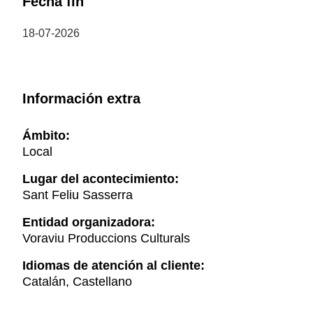
Fecha fin
18-07-2026
Información extra
Ámbito:
Local
Lugar del acontecimiento:
Sant Feliu Sasserra
Entidad organizadora:
Voraviu Produccions Culturals
Idiomas de atención al cliente:
Catalán, Castellano