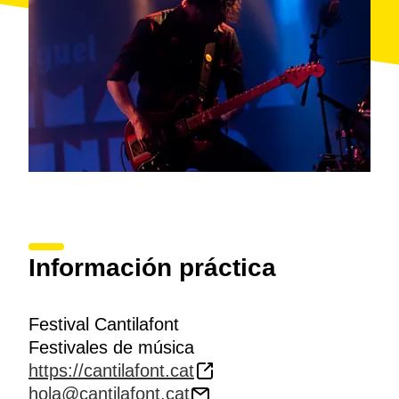
Información práctica
Festival Cantilafont
Festivales de música
https://cantilafont.cat
hola@cantilafont.cat