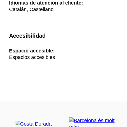
Idiomas de atención al cliente:
Catalán, Castellano
Accesibilidad
Espacio accesible:
Espacios accesibles