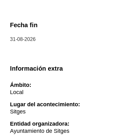
Fecha fin
31-08-2026
Información extra
Ámbito:
Local
Lugar del acontecimiento:
Sitges
Entidad organizadora:
Ayuntamiento de Sitges