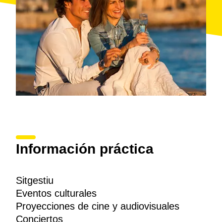
las salas de los museos de la localidad.
Información práctica
Sitgestiu
Eventos culturales
Proyecciones de cine y audiovisuales
Conciertos