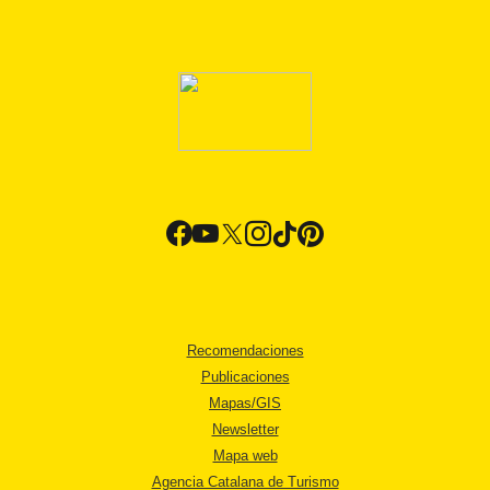
Recomendaciones
Publicaciones
Mapas/GIS
Newsletter
Mapa web
Agencia Catalana de Turismo