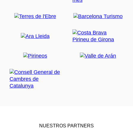
NUESTROS PARTNERS