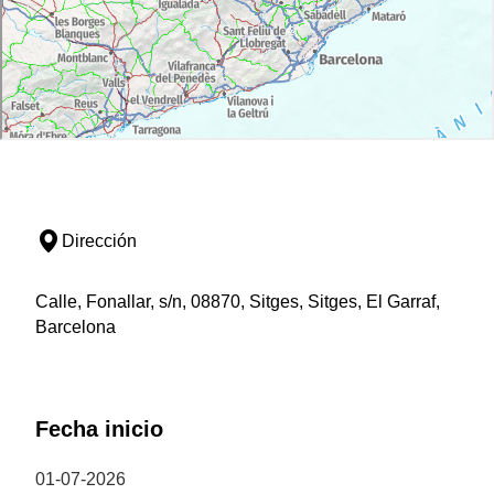
Dirección
Calle, Fonallar, s/n, 08870, Sitges, Sitges, El Garraf,
Barcelona
Fecha inicio
01-07-2026