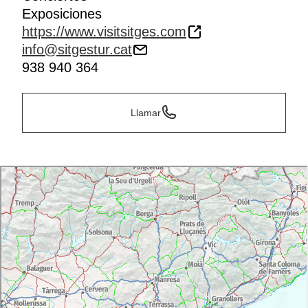
Exposiciones
https://www.visitsitges.com
info@sitgestur.cat
938 940 364
Llamar