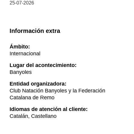
25-07-2026
Información extra
Ámbito:
Internacional
Lugar del acontecimiento:
Banyoles
Entidad organizadora:
Club Natación Banyoles y la Federación
Catalana de Remo
Idiomas de atención al cliente:
Catalán, Castellano