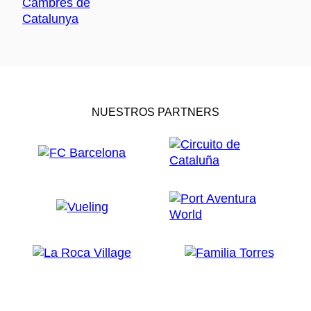
NUESTROS PARTNERS