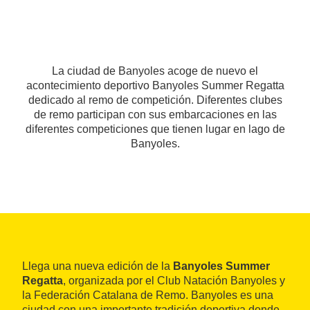
La ciudad de Banyoles acoge de nuevo el
acontecimiento deportivo Banyoles Summer Regatta
dedicado al remo de competición. Diferentes clubes
de remo participan con sus embarcaciones en las
diferentes competiciones que tienen lugar en lago de
Banyoles.
Llega una nueva edición de la
Banyoles Summer
Regatta
, organizada por el Club Natación Banyoles y
la Federación Catalana de Remo. Banyoles es una
ciudad con una importante tradición deportiva donde