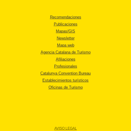
Recomendaciones
Publicaciones
Mapas/GIS
Newsletter
Mapa web
Agencia Catalana de Turismo
Afiliaciones
Profesionales
Catalunya Convention Bureau
Establecimientos turísticos
Oficinas de Turismo
AVISO LEGAL