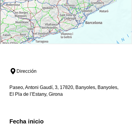
Dirección
Paseo, Antoni Gaudí, 3, 17820, Banyoles, Banyoles,
El Pla de l’Estany, Girona
Fecha inicio