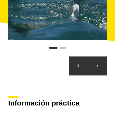
Información práctica