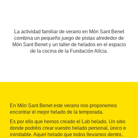
La actividad familiar de verano en Món Sant Benet
combina un pequeño juego de pistas alrededor de
Món Sant Benet y un taller de helados en el espacio
de la cocina de la Fundación Alícia.
En Món Sant Benet este verano nos proponemos
encontrar el mejor helado de la temporada.
Es por ello que hemos creado el Lab helado. Un sitio
donde podréis crear vuestro helado personal, único e
inimitable. Aquel helado que todos llevamos dentro,