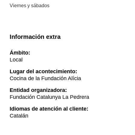
Viernes y sábados
Información extra
Ámbito:
Local
Lugar del acontecimiento:
Cocina de la Fundación Alícia
Entidad organizadora:
Fundación Catalunya La Pedrera
Idiomas de atención al cliente:
Catalán