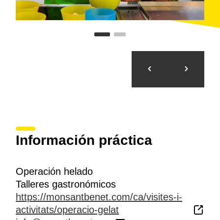
Información práctica
Operación helado
Talleres gastronómicos
https://monsantbenet.com/ca/visites-i-
activitats/operacio-gelat