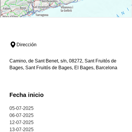
Dirección
Camino, de Sant Benet, s/n, 08272, Sant Fruitós de
Bages, Sant Fruitós de Bages, El Bages, Barcelona
Fecha inicio
05-07-2025
06-07-2025
12-07-2025
13-07-2025