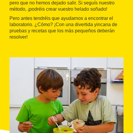
pero que no hemos dejado salir. Si seguís nuestro
método, ¡podréis crear vuestro helado soñado!
Pero antes tendréis que ayudarnos a encontrar el
laboratorio. ¿Cómo? ¡Con una divertida yincana de
pruebas y recetas que los más pequeños deberán
resolver!