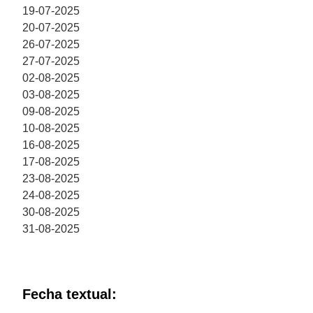
19-07-2025
20-07-2025
26-07-2025
27-07-2025
02-08-2025
03-08-2025
09-08-2025
10-08-2025
16-08-2025
17-08-2025
23-08-2025
24-08-2025
30-08-2025
31-08-2025
Fecha textual: