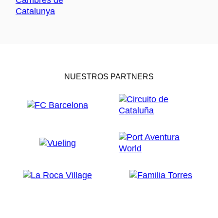
NUESTROS PARTNERS