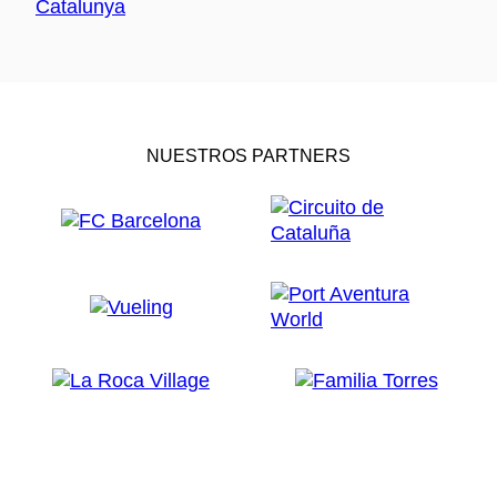
NUESTROS PARTNERS