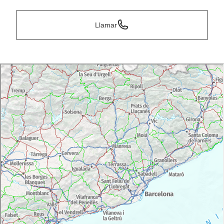
Llamar