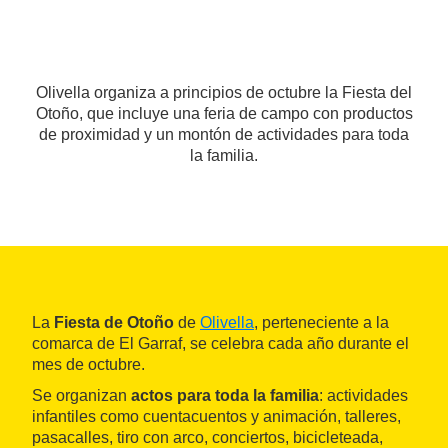
Olivella organiza a principios de octubre la Fiesta del
Otoño, que incluye una feria de campo con productos
de proximidad y un montón de actividades para toda
la familia.
La
Fiesta de Otoño
de
Olivella
, perteneciente a la
comarca de El Garraf, se celebra cada año durante el
mes de octubre.
Se organizan
actos para toda la familia
: actividades
infantiles como cuentacuentos y animación, talleres,
pasacalles, tiro con arco, conciertos, bicicleteada,