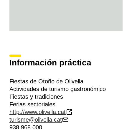
Información práctica
Fiestas de Otoño de Olivella
Actividades de turismo gastronómico
Fiestas y tradiciones
Ferias sectoriales
http://www.olivella.cat
turisme@olivella.cat
938 968 000