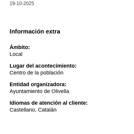
19-10-2025
Información extra
Ámbito:
Local
Lugar del acontecimiento:
Centro de la población
Entidad organizadora:
Ayuntamiento de Olivella
Idiomas de atención al cliente:
Castellano, Catalán