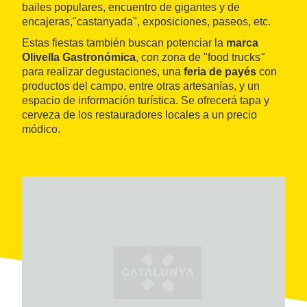
bailes populares, encuentro de gigantes y de
encajeras,"castanyada", exposiciones, paseos, etc.
Estas fiestas también buscan potenciar la
marca
Olivella Gastronómica
, con zona de "food trucks
"
para realizar degustaciones, una
feria de payés
con
productos del campo, entre otras artesanías, y un
espacio de información turística. Se ofrecerá tapa y
cerveza de los restauradores locales a un precio
módico.