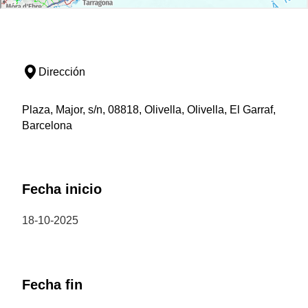
Dirección
Plaza, Major, s/n, 08818, Olivella, Olivella, El Garraf,
Barcelona
Fecha inicio
18-10-2025
Fecha fin