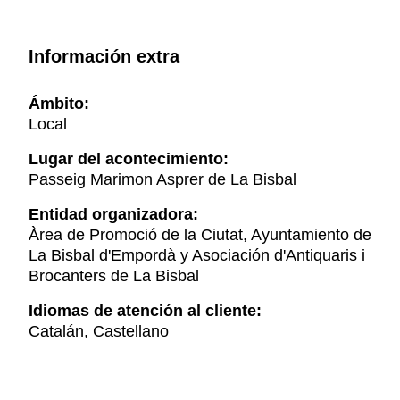
Información extra
Ámbito:
Local
Lugar del acontecimiento:
Passeig Marimon Asprer de La Bisbal
Entidad organizadora:
Àrea de Promoció de la Ciutat, Ayuntamiento de
La Bisbal d'Empordà y Asociación d'Antiquaris i
Brocanters de La Bisbal
Idiomas de atención al cliente:
Catalán, Castellano