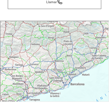
Llamar