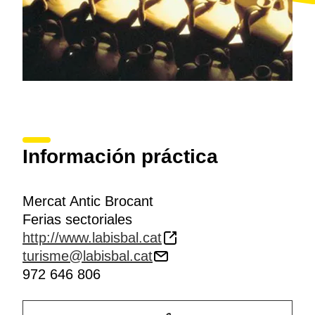
Información práctica
Mercat Antic Brocant
Ferias sectoriales
http://www.labisbal.cat
turisme@labisbal.cat
972 646 806