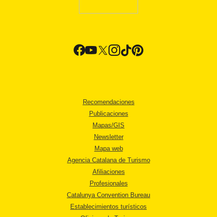
Recomendaciones
Publicaciones
Mapas/GIS
Newsletter
Mapa web
Agencia Catalana de Turismo
Afiliaciones
Profesionales
Catalunya Convention Bureau
Establecimientos turísticos