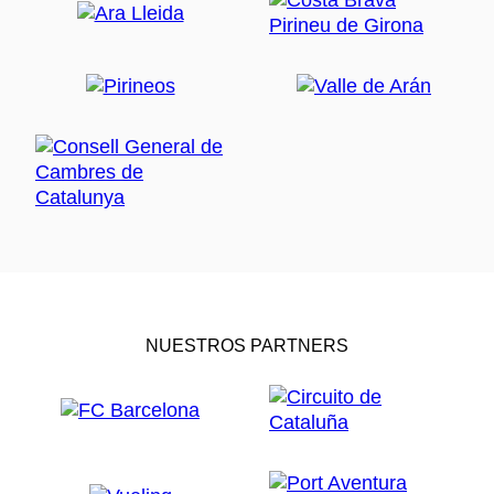
NUESTROS PARTNERS