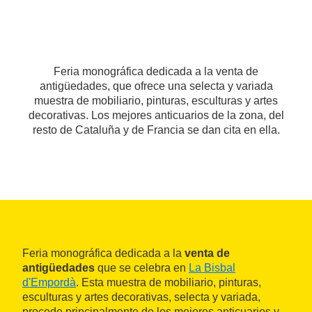
Feria monográfica dedicada a la venta de
antigüedades, que ofrece una selecta y variada
muestra de mobiliario, pinturas, esculturas y artes
decorativas. Los mejores anticuarios de la zona, del
resto de Cataluña y de Francia se dan cita en ella.
Feria monográfica dedicada a la
venta de
antigüedades
que se celebra en
La Bisbal
d'Empordà
. Esta muestra de mobiliario, pinturas,
esculturas y artes decorativas, selecta y variada,
procede principalmente de los mejores anticuarios y