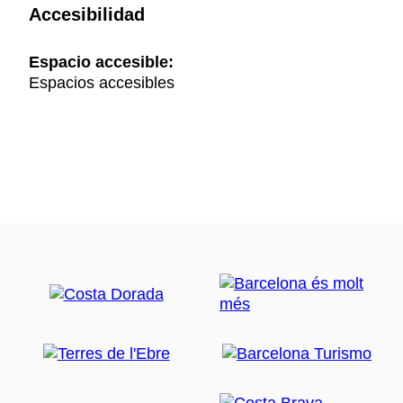
Accesibilidad
Espacio accesible:
Espacios accesibles