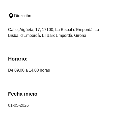
Dirección
Calle, Aigüeta, 17, 17100, La Bisbal d'Empordà, La
Bisbal d'Empordà, El Baix Empordà, Girona
Horario:
De 09.00 a 14.00 horas
Fecha inicio
01-05-2026