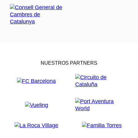
NUESTROS PARTNERS