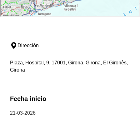
Dirección
Plaza, Hospital, 9, 17001, Girona, Girona, El Gironès,
Girona
Fecha inicio
21-03-2026