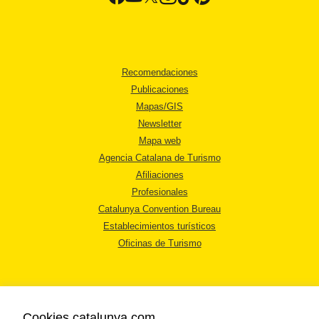
Recomendaciones
Publicaciones
Mapas/GIS
Newsletter
Mapa web
Agencia Catalana de Turismo
Afiliaciones
Profesionales
Catalunya Convention Bureau
Establecimientos turísticos
Oficinas de Turismo
Cookies catalunya.com