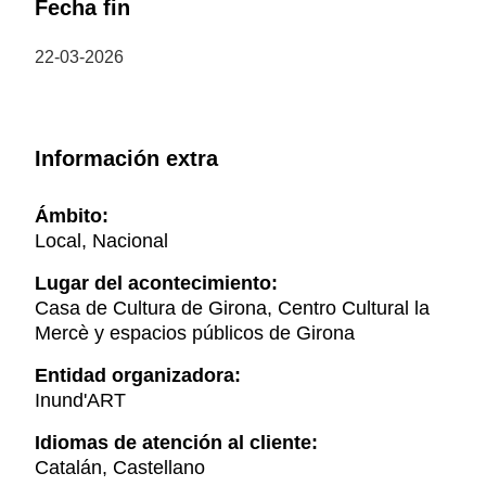
Fecha fin
22-03-2026
Información extra
Ámbito:
Local, Nacional
Lugar del acontecimiento:
Casa de Cultura de Girona, Centro Cultural la
Mercè y espacios públicos de Girona
Entidad organizadora:
Inund'ART
Idiomas de atención al cliente:
Catalán, Castellano