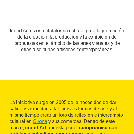
Inund'Art es una plataforma cultural para la promoción
de la creación, la producción y la exhibición de
propuestas en el ámbito de las artes visuales y de
otras disciplinas artísticas contemporáneas.
La iniciativa surge en 2005 de la necesidad de dar
salida y visibilidad a las nuevas formas de arte y al
mismo tiempo crear un foro de reflexión e intercambio
cultural en
Girona
y sus comarcas. Dentro de este
marco,
inund'Art
apuesta por el
compromiso con
artistas y colectivos emergentes
, apoyando