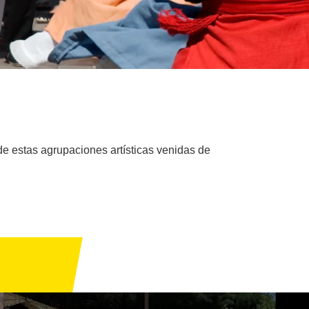
de estas agrupaciones artísticas venidas de