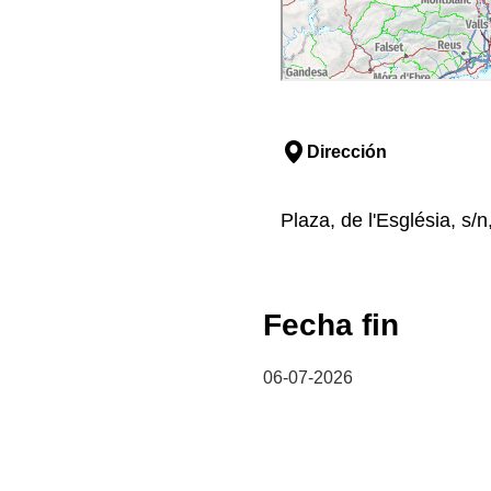
Dirección
Plaza, de l'Església, s/
Fecha fin
06-07-2026