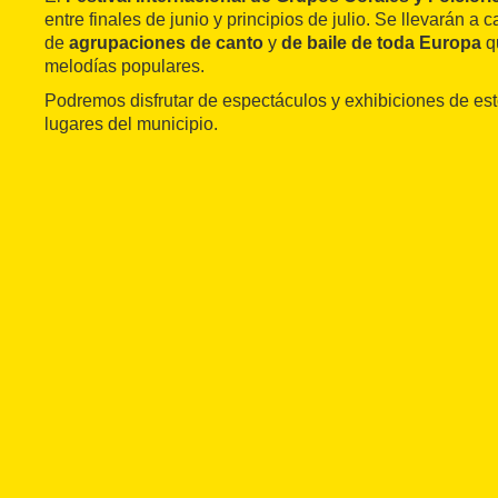
entre finales de junio y principios de julio. Se llevarán a
de
agrupaciones de canto
y
de baile de toda Europa
qu
melodías populares.
Podremos disfrutar de espectáculos y exhibiciones de esto
lugares del municipio.