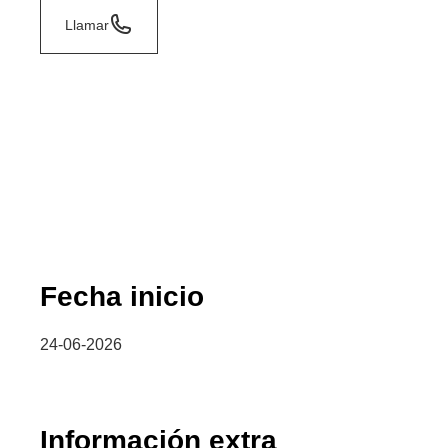
Llamar
Fecha inicio
24-06-2026
Información extra