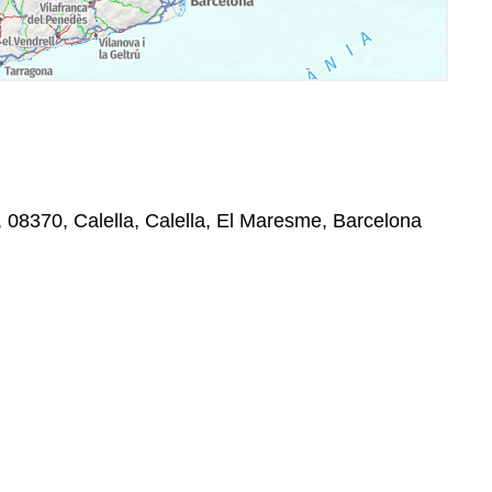
n, 08370, Calella, Calella, El Maresme, Barcelona