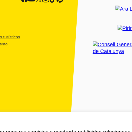
 turísticos
ismo