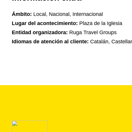
Ámbito:
Local, Nacional, Internacional
Lugar del acontecimiento:
Plaza de la Iglesia
Entidad organizadora:
Ruga Travel Groups
Idiomas de atención al cliente:
Catalán, Castella