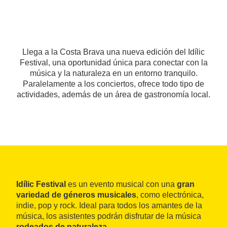
Llega a la Costa Brava una nueva edición del Idílic
Festival, una oportunidad única para conectar con la
música y la naturaleza en un entorno tranquilo.
Paralelamente a los conciertos, ofrece todo tipo de
actividades, además de un área de gastronomía local.
Idílic Festival
es un evento musical con una
gran
variedad de géneros musicales
, como electrónica,
indie, pop y rock. Ideal para todos los amantes de la
música, los asistentes podrán disfrutar de la música
rodeados de naturaleza
.