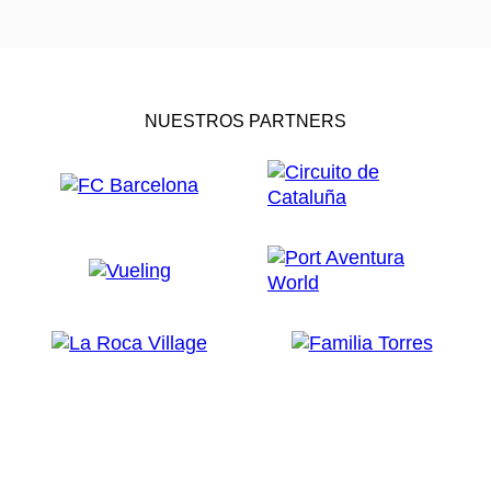
NUESTROS PARTNERS