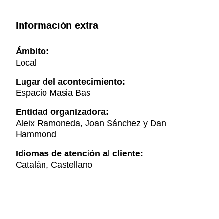
Información extra
Ámbito:
Local
Lugar del acontecimiento:
Espacio Masia Bas
Entidad organizadora:
Aleix Ramoneda, Joan Sánchez y Dan
Hammond
Idiomas de atención al cliente:
Catalán, Castellano