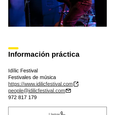
Información práctica
Idílic Festival
Festivales de música
https://www.idilicfestival.com
people@idilicfestival.com
972 817 179
Llamar