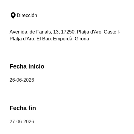
Dirección
Avenida, de Fanals, 13, 17250, Platja d'Aro, Castell-
Platja d'Aro, El Baix Empordà, Girona
Fecha inicio
26-06-2026
Fecha fin
27-06-2026