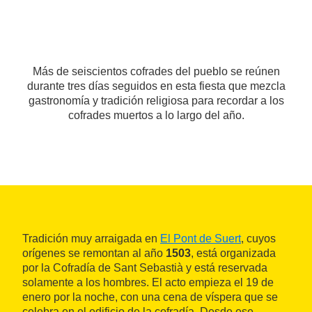
Más de seiscientos cofrades del pueblo se reúnen
durante tres días seguidos en esta fiesta que mezcla
gastronomía y tradición religiosa para recordar a los
cofrades muertos a lo largo del año.
Tradición muy arraigada en
El Pont de Suert
, cuyos
orígenes se remontan al año
1503
, está organizada
por la Cofradía de Sant Sebastià y está reservada
solamente a los hombres. El acto empieza el 19 de
enero por la noche, con una cena de víspera que se
celebra en el edificio de la cofradía. Desde ese