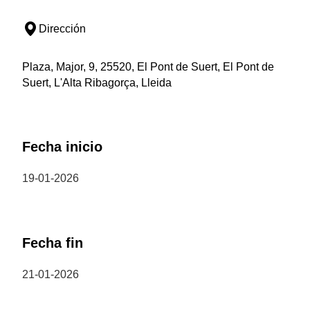
Dirección
Plaza, Major, 9, 25520, El Pont de Suert, El Pont de
Suert, L'Alta Ribagorça, Lleida
Fecha inicio
19-01-2026
Fecha fin
21-01-2026