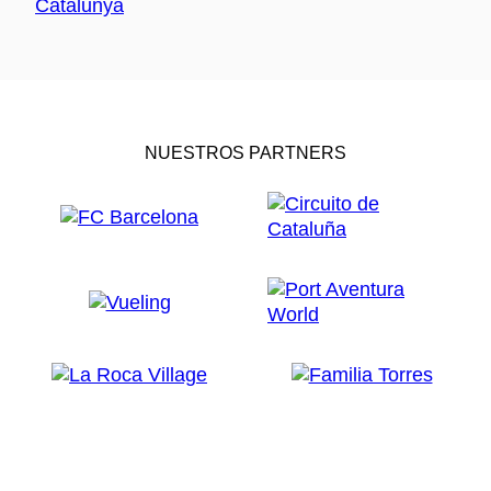
NUESTROS PARTNERS