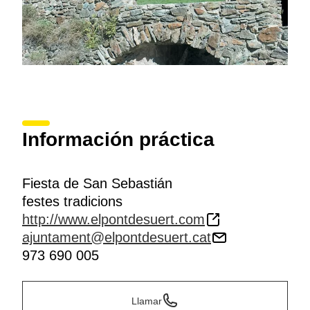
Información práctica
Fiesta de San Sebastián
festes tradicions
http://www.elpontdesuert.com
ajuntament@elpontdesuert.cat
973 690 005
Llamar