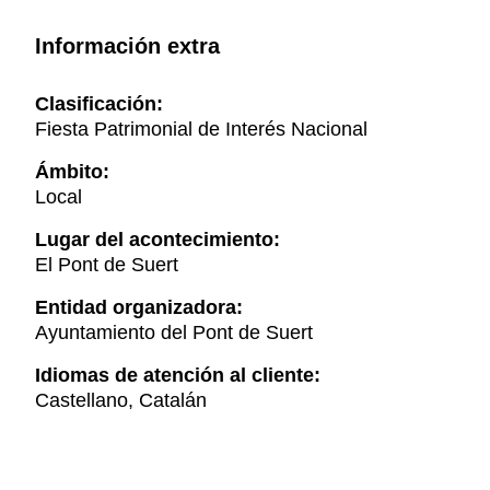
Información extra
Clasificación:
Fiesta Patrimonial de Interés Nacional
Ámbito:
Local
Lugar del acontecimiento:
El Pont de Suert
Entidad organizadora:
Ayuntamiento del Pont de Suert
Idiomas de atención al cliente:
Castellano, Catalán