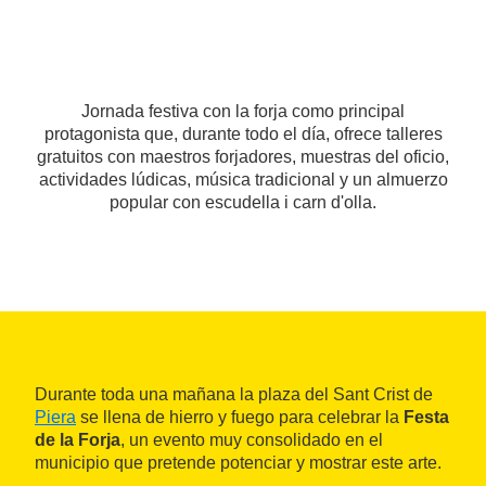
Jornada festiva con la forja como principal
protagonista que, durante todo el día, ofrece talleres
gratuitos con maestros forjadores, muestras del oficio,
actividades lúdicas, música tradicional y un almuerzo
popular con escudella i carn d'olla.
Durante toda una mañana la plaza del Sant Crist de
Piera
se llena de hierro y fuego para celebrar la
Festa
de la Forja
, un evento muy consolidado en el
municipio que pretende potenciar y mostrar este arte.