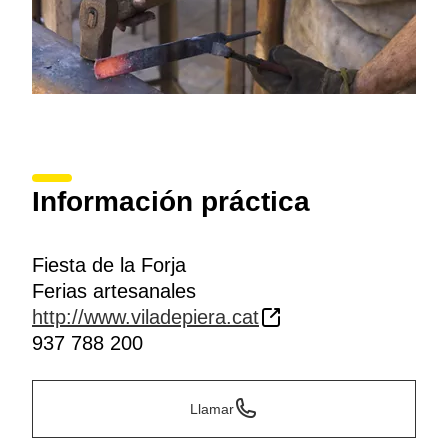
Información práctica
Fiesta de la Forja
Ferias artesanales
http://www.viladepiera.cat
937 788 200
Llamar