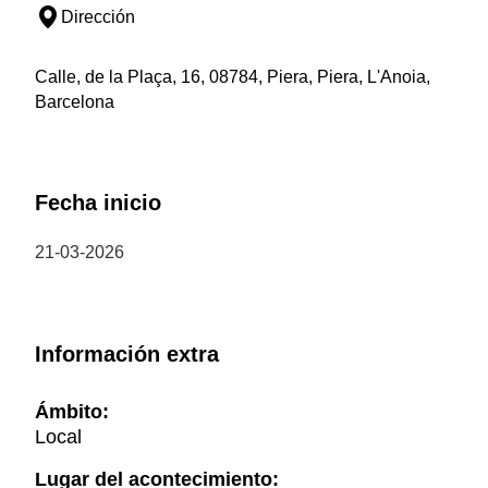
Dirección
Calle, de la Plaça, 16, 08784, Piera, Piera, L'Anoia,
Barcelona
Fecha inicio
21-03-2026
Información extra
Ámbito:
Local
Lugar del acontecimiento: