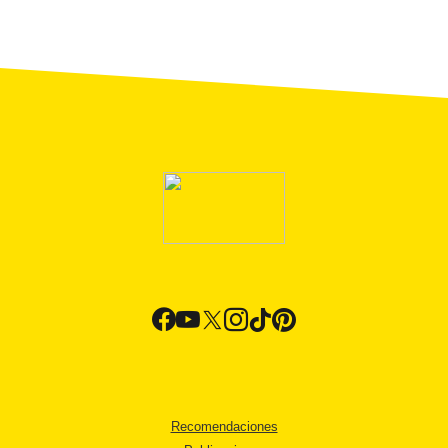
Recomendaciones