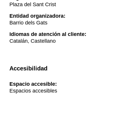
Plaza del Sant Crist
Entidad organizadora:
Barrio dels Gats
Idiomas de atención al cliente:
Catalán, Castellano
Accesibilidad
Espacio accesible:
Espacios accesibles