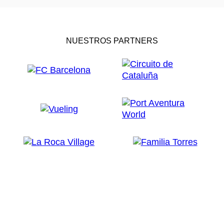
NUESTROS PARTNERS