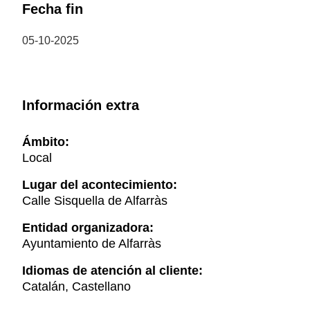
Fecha fin
05-10-2025
Información extra
Ámbito:
Local
Lugar del acontecimiento:
Calle Sisquella de Alfarràs
Entidad organizadora:
Ayuntamiento de Alfarràs
Idiomas de atención al cliente:
Catalán, Castellano