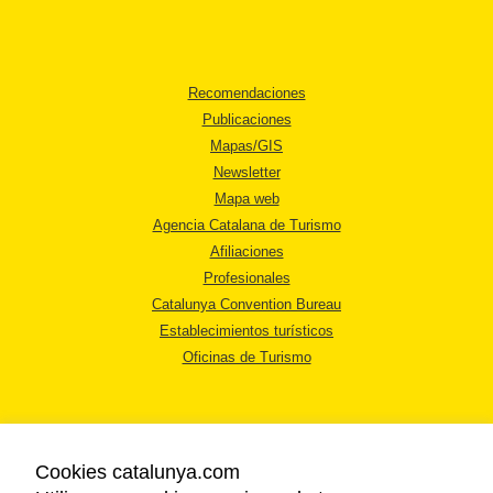
Recomendaciones
Publicaciones
Mapas/GIS
Newsletter
Mapa web
Agencia Catalana de Turismo
Afiliaciones
Profesionales
Catalunya Convention Bureau
Establecimientos turísticos
Oficinas de Turismo
Cookies catalunya.com