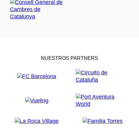
NUESTROS PARTNERS