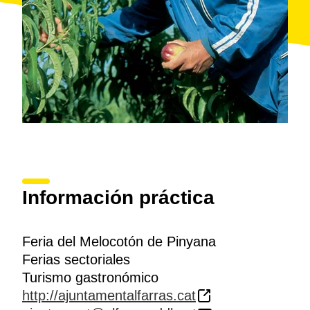
Información práctica
Feria del Melocotón de Pinyana
Ferias sectoriales
Turismo gastronómico
http://ajuntamentalfarras.cat