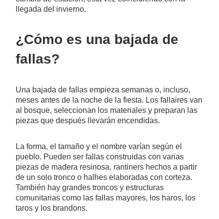
llegada del invierno.
¿Cómo es una bajada de
fallas?
Una bajada de fallas empieza semanas o, incluso,
meses antes de la noche de la fiesta. Los fallaires van
al bosque, seleccionan los materiales y preparan las
piezas que después llevarán encendidas.
La forma, el tamaño y el nombre varían según el
pueblo. Pueden ser fallas construidas con varias
piezas de madera resinosa, rantiners hechos a partir
de un solo tronco o halhes elaboradas con corteza.
También hay grandes troncos y estructuras
comunitarias como las fallas mayores, los haros, los
taros y los brandons.