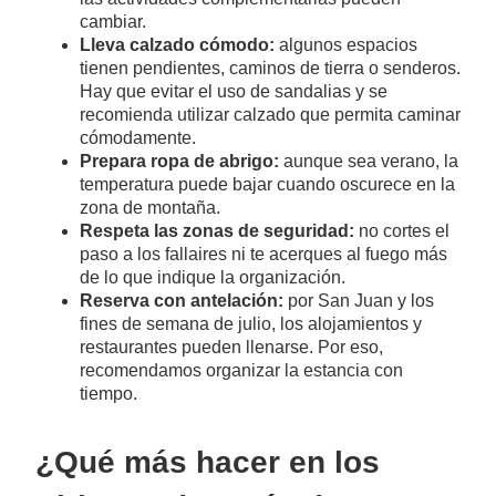
cambiar.
Lleva calzado cómodo:
algunos espacios
tienen pendientes, caminos de tierra o senderos.
Hay que evitar el uso de sandalias y se
recomienda utilizar calzado que permita caminar
cómodamente.
Prepara ropa de abrigo:
aunque sea verano, la
temperatura puede bajar cuando oscurece en la
zona de montaña.
Respeta las zonas de seguridad:
no cortes el
paso a los fallaires ni te acerques al fuego más
de lo que indique la organización.
Reserva con antelación:
por San Juan y los
fines de semana de julio, los alojamientos y
restaurantes pueden llenarse. Por eso,
recomendamos organizar la estancia con
tiempo.
¿Qué más hacer en los