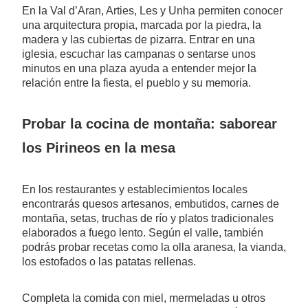
En la Val d’Aran, Arties, Les y Unha permiten conocer
una arquitectura propia, marcada por la piedra, la
madera y las cubiertas de pizarra. Entrar en una
iglesia, escuchar las campanas o sentarse unos
minutos en una plaza ayuda a entender mejor la
relación entre la fiesta, el pueblo y su memoria.
Probar la cocina de montaña: saborear
los Pirineos en la mesa
En los restaurantes y establecimientos locales
encontrarás quesos artesanos, embutidos, carnes de
montaña, setas, truchas de río y platos tradicionales
elaborados a fuego lento. Según el valle, también
podrás probar recetas como la olla aranesa, la vianda,
los estofados o las patatas rellenas.
Completa la comida con miel, mermeladas u otros