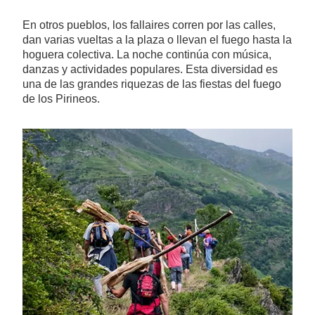
En otros pueblos, los fallaires corren por las calles,
dan varias vueltas a la plaza o llevan el fuego hasta la
hoguera colectiva. La noche continúa con música,
danzas y actividades populares. Esta diversidad es
una de las grandes riquezas de las fiestas del fuego
de los Pirineos.