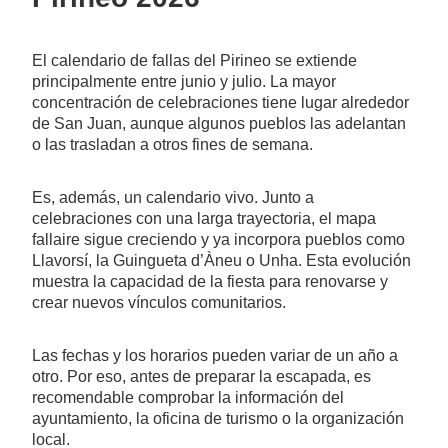
El calendario de fallas del Pirineo se extiende
principalmente entre junio y julio. La mayor
concentración de celebraciones tiene lugar alrededor
de San Juan, aunque algunos pueblos las adelantan
o las trasladan a otros fines de semana.
Es, además, un calendario vivo. Junto a
celebraciones con una larga trayectoria, el mapa
fallaire sigue creciendo y ya incorpora pueblos como
Llavorsí, la Guingueta d’Àneu o Unha. Esta evolución
muestra la capacidad de la fiesta para renovarse y
crear nuevos vínculos comunitarios.
Las fechas y los horarios pueden variar de un año a
otro. Por eso, antes de preparar la escapada, es
recomendable comprobar la información del
ayuntamiento, la oficina de turismo o la organización
local.