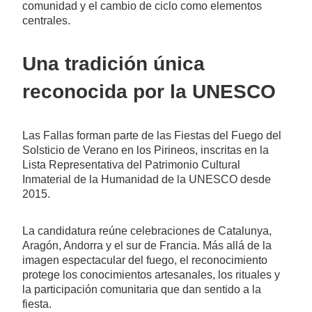
comunidad y el cambio de ciclo como elementos
centrales.
Una tradición única
reconocida por la UNESCO
Las Fallas forman parte de las Fiestas del Fuego del
Solsticio de Verano en los Pirineos, inscritas en la
Lista Representativa del Patrimonio Cultural
Inmaterial de la Humanidad de la UNESCO desde
2015.
La candidatura reúne celebraciones de Catalunya,
Aragón, Andorra y el sur de Francia. Más allá de la
imagen espectacular del fuego, el reconocimiento
protege los conocimientos artesanales, los rituales y
la participación comunitaria que dan sentido a la
fiesta.