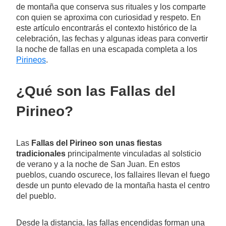
de montaña que conserva sus rituales y los comparte
con quien se aproxima con curiosidad y respeto. En
este artículo encontrarás el contexto histórico de la
celebración, las fechas y algunas ideas para convertir
la noche de fallas en una escapada completa a los
Pirineos
.
¿Qué son las Fallas del
Pirineo?
Las
Fallas del Pirineo son unas fiestas
tradicionales
principalmente vinculadas al solsticio
de verano y a la noche de San Juan. En estos
pueblos, cuando oscurece, los fallaires llevan el fuego
desde un punto elevado de la montaña hasta el centro
del pueblo.
Desde la distancia, las fallas encendidas forman una