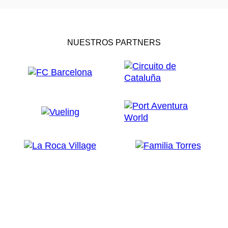
NUESTROS PARTNERS