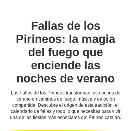
Fallas de los
Pirineos: la magia
del fuego que
enciende las
noches de verano
Las Fallas de los Pirineos transforman las noches de
verano en caminos de fuego, música y emoción
compartida. Descubre el origen de esta tradición, el
calendario de fallas y todo lo que necesitas para vivir
una de las fiestas más especiales del Pirineo catalán.