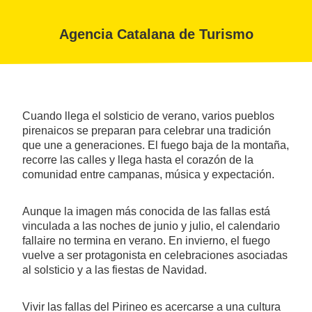
Agencia Catalana de Turismo
Cuando llega el solsticio de verano, varios pueblos
pirenaicos se preparan para celebrar una tradición
que une a generaciones. El fuego baja de la montaña,
recorre las calles y llega hasta el corazón de la
comunidad entre campanas, música y expectación.
Aunque la imagen más conocida de las fallas está
vinculada a las noches de junio y julio, el calendario
fallaire no termina en verano. En invierno, el fuego
vuelve a ser protagonista en celebraciones asociadas
al solsticio y a las fiestas de Navidad.
Vivir las fallas del Pirineo es acercarse a una cultura