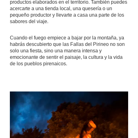
productos elaborados en el territorio. También puedes
acercarte a una tienda local, una quesería o un
pequeño productor y llevarte a casa una parte de los
sabores del viaje.
Cuando el fuego empiece a bajar por la montaña, ya
habrás descubierto que las Fallas del Pirineo no son
solo una fiesta, sino una manera intensa y
emocionante de sentir el paisaje, la cultura y la vida
de los pueblos pirenaicos.