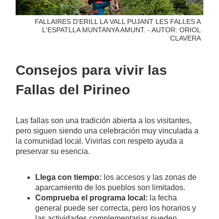
FALLAIRES D'ERILL LA VALL PUJANT LES FALLES A
L'ESPATLLA MUNTANYA AMUNT. - AUTOR: ORIOL
CLAVERA
Consejos para vivir las
Fallas del Pirineo
Las fallas son una tradición abierta a los visitantes,
pero siguen siendo una celebración muy vinculada a
la comunidad local. Vivirlas con respeto ayuda a
preservar su esencia.
Llega con tiempo:
los accesos y las zonas de
aparcamiento de los pueblos son limitados.
Comprueba el programa local:
la fecha
general puede ser correcta, pero los horarios y
las actividades complementarias pueden