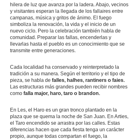
hilera de luz que avanza por la ladera. Abajo, vecinos
y visitantes esperan la llegada de los fallaires entre
campanas, música y gritos de ánimo. El fuego
simboliza la renovación, la vida y el inicio de un
nuevo ciclo. Pero la celebración también habla de
comunidad. Preparar las fallas, encenderlas y
llevarlas hasta el pueblo es un conocimiento que se
transmite entre generaciones.
Cada localidad ha conservado y reinterpretado la
tradición a su manera. Según el territorio y el tipo de
pieza, se habla de
falles, halhes, rantiners o faies.
Las estructuras más grandes pueden recibir nombres
como
falla major, haro, taro o brandon.
En Les, el Haro es un gran tronco plantado en la
plaza que se quema la noche de San Juan. En Arties,
el Taro encendido se arrastra por las calles. Estas
diferencias hacen que cada fiesta tenga un carácter
propio, aunque todas compartan el fuego, la