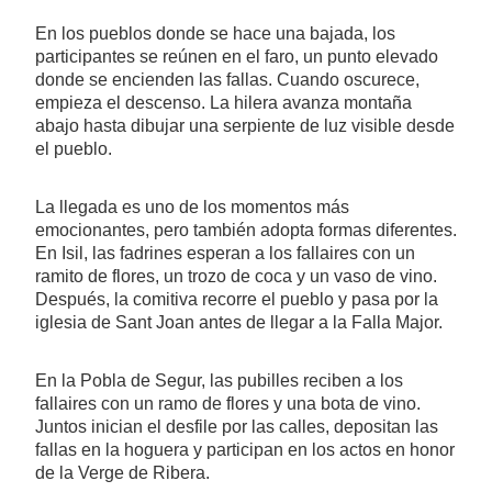
En los pueblos donde se hace una bajada, los
participantes se reúnen en el faro, un punto elevado
donde se encienden las fallas. Cuando oscurece,
empieza el descenso. La hilera avanza montaña
abajo hasta dibujar una serpiente de luz visible desde
el pueblo.
La llegada es uno de los momentos más
emocionantes, pero también adopta formas diferentes.
En Isil, las fadrines esperan a los fallaires con un
ramito de flores, un trozo de coca y un vaso de vino.
Después, la comitiva recorre el pueblo y pasa por la
iglesia de Sant Joan antes de llegar a la Falla Major.
En la Pobla de Segur, las pubilles reciben a los
fallaires con un ramo de flores y una bota de vino.
Juntos inician el desfile por las calles, depositan las
fallas en la hoguera y participan en los actos en honor
de la Verge de Ribera.