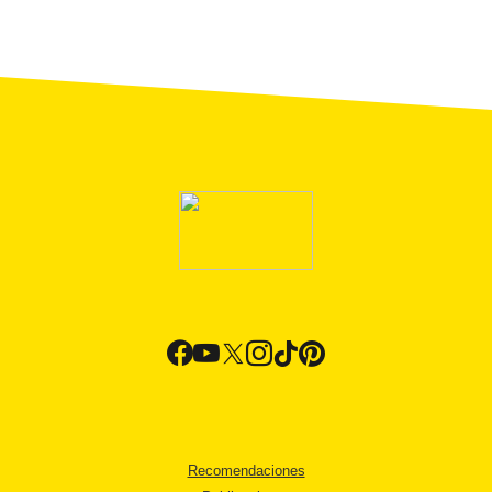
Recomendaciones