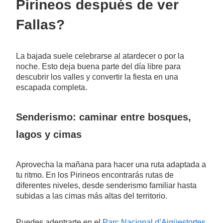
Pirineos después de ver
Fallas?
La bajada suele celebrarse al atardecer o por la
noche. Esto deja buena parte del día libre para
descubrir los valles y convertir la fiesta en una
escapada completa.
Senderismo: caminar entre bosques,
lagos y cimas
Aprovecha la mañana para hacer una ruta adaptada a
tu ritmo. En los Pirineos encontrarás rutas de
diferentes niveles, desde senderismo familiar hasta
subidas a las cimas más altas del territorio.
Puedes adentrarte en el
Parc Nacional d’Aigüestortes