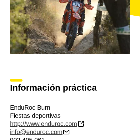
Información práctica
EnduRoc Burn
Fiestas deportivas
http://www.enduroc.com
info@enduroc.com