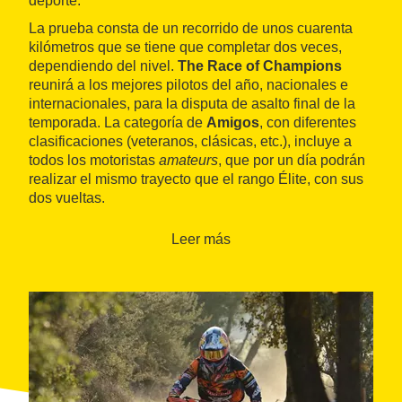
deporte.
La prueba consta de un recorrido de unos cuarenta
kilómetros que se tiene que completar dos veces,
dependiendo del nivel.
The Race of Champions
reunirá a los mejores pilotos del año, nacionales e
internacionales, para la disputa de asalto final de la
temporada. La categoría de
Amigos
, con diferentes
clasificaciones (veteranos, clásicas, etc.), incluye a
todos los motoristas
amateurs
, que por un día podrán
realizar el mismo trayecto que el rango Élite, con sus
dos vueltas.
Leer más