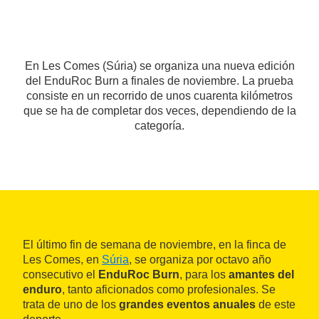
En Les Comes (Súria) se organiza una nueva edición
del EnduRoc Burn a finales de noviembre. La prueba
consiste en un recorrido de unos cuarenta kilómetros
que se ha de completar dos veces, dependiendo de la
categoría.
El último fin de semana de noviembre, en la finca de
Les Comes, en
Súria
, se organiza por octavo año
consecutivo el
EnduRoc Burn
, para los
amantes del
enduro
, tanto aficionados como profesionales. Se
trata de uno de los
grandes eventos anuales
de este