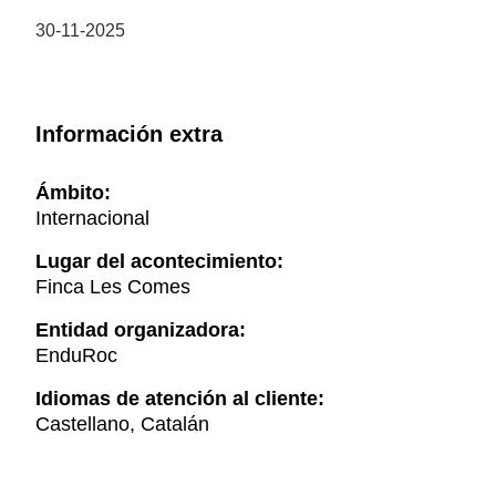
30-11-2025
Información extra
Ámbito:
Internacional
Lugar del acontecimiento:
Finca Les Comes
Entidad organizadora:
EnduRoc
Idiomas de atención al cliente:
Castellano, Catalán