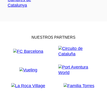
NUESTROS PARTNERS