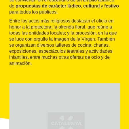
de
propuestas de carácter lúdico
,
cultural
y
festivo
para todos los públicos.
Entre los actos más religiosos destacan el oficio en
honor a la protectora; la ofrenda floral, que reúne a
todas las entidades locales; y la procesión, en la que
se luce con orgullo la imagen de la Virgen. También
se organizan diversos talleres de cocina, charlas,
exposiciones, espectáculos teatrales y actividades
infantiles, entre muchas otras ofertas de ocio y de
animación.