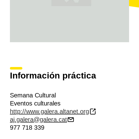
Información práctica
Semana Cultural
Eventos culturales
http://www.galera.altanet.org
aj.galera@galera.cat
977 718 339