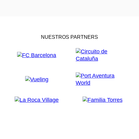
NUESTROS PARTNERS