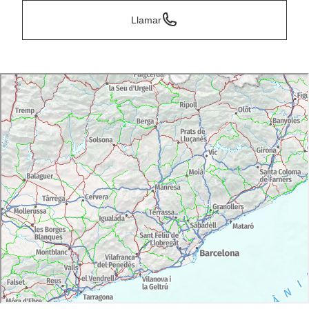
Llamar