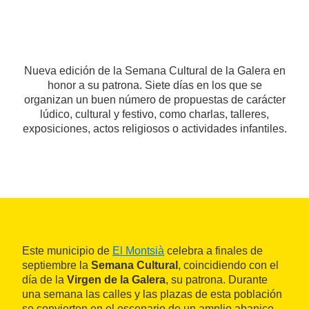
Nueva edición de la Semana Cultural de la Galera en
honor a su patrona. Siete días en los que se
organizan un buen número de propuestas de carácter
lúdico, cultural y festivo, como charlas, talleres,
exposiciones, actos religiosos o actividades infantiles.
Este municipio de
El Montsià
celebra a finales de
septiembre la
Semana Cultural
, coincidiendo con el
día de la
Virgen de la Galera
, su patrona. Durante
una semana las calles y las plazas de esta población
se convierten en el escenario de un amplio abanico