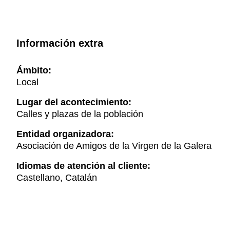
Información extra
Ámbito:
Local
Lugar del acontecimiento:
Calles y plazas de la población
Entidad organizadora:
Asociación de Amigos de la Virgen de la Galera
Idiomas de atención al cliente:
Castellano, Catalán