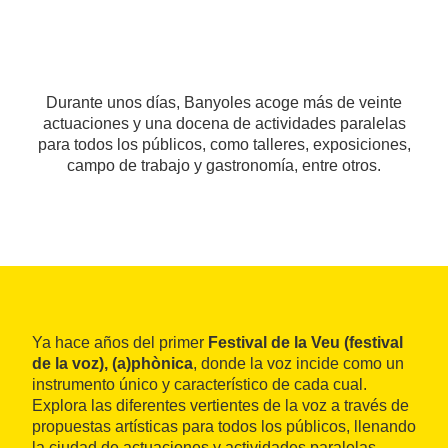
Durante unos días, Banyoles acoge más de veinte
actuaciones y una docena de actividades paralelas
para todos los públicos, como talleres, exposiciones,
campo de trabajo y gastronomía, entre otros.
Ya hace años del primer
Festival de la Veu (festival
de la voz), (a)phònica
, donde la voz incide como un
instrumento único y característico de cada cual.
Explora las diferentes vertientes de la voz a través de
propuestas artísticas para todos los públicos, llenando
la ciudad de actuaciones y actividades paralelas.