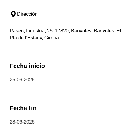
Dirección
Paseo, Indústria, 25, 17820, Banyoles, Banyoles, El
Pla de l’Estany, Girona
Fecha inicio
25-06-2026
Fecha fin
28-06-2026