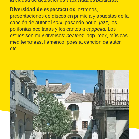
Diversidad de espectáculos
, estrenos,
presentaciones de discos en primicia y apuestas de la
canción de autor al
soul,
pasando por el
jazz,
las
polifonías occitanas y los cantos
a cappella.
Los
estilos son muy diversos:
beatbox
, pop, rock, músicas
mediterráneas, flamenco, poesía, canción de autor,
etc.