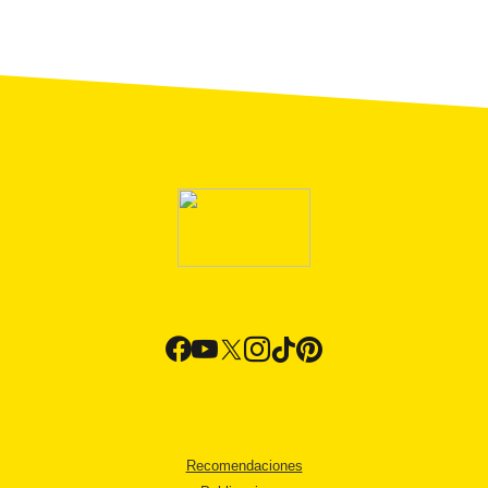
Recomendaciones