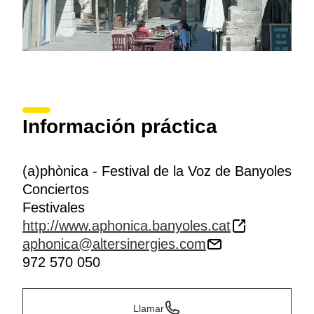
Información práctica
(a)phònica - Festival de la Voz de Banyoles
Conciertos
Festivales
http://www.aphonica.banyoles.cat
aphonica@altersinergies.com
972 570 050
Llamar