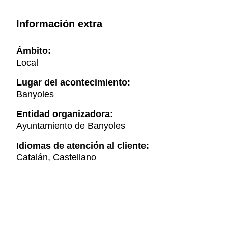
Información extra
Ámbito:
Local
Lugar del acontecimiento:
Banyoles
Entidad organizadora:
Ayuntamiento de Banyoles
Idiomas de atención al cliente:
Catalán, Castellano