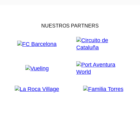
NUESTROS PARTNERS