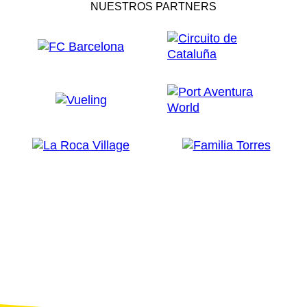
NUESTROS PARTNERS