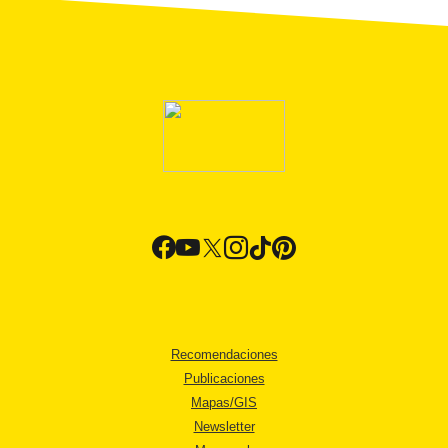
Recomendaciones
Publicaciones
Mapas/GIS
Newsletter