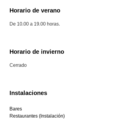
Horario de verano
De 10.00 a 19.00 horas.
Horario de invierno
Cerrado
Instalaciones
Bares
Restaurantes (Instalación)