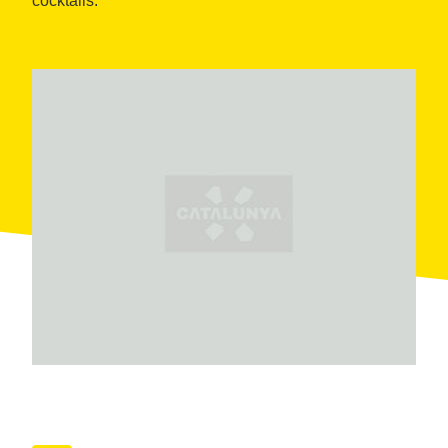
cocktails.