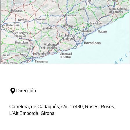
Dirección
Carretera, de Cadaqués, s/n, 17480, Roses, Roses,
L'Alt Empordà, Girona