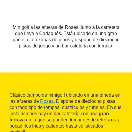
Minigolf a las afueras de Roses, junto a la carretera
que lleva a Cadaqués. Está ubicado en una gran
parcela con zonas de pinos y dispone de dieciocho
pistas de juego y un bar cafetería con terraza.
Clásico campo de minigolf ubicado en una pineda en
las afueras de
Roses
. Dispone de dieciocho pistas
con todo tipo de rampas, obstáculos y túneles. En sus
instalaciones hay un bar cafetería con una
gran
terraza
en la que se pueden tomar desde refrescos y
bocadillos fríos y calientes hasta sofisticados