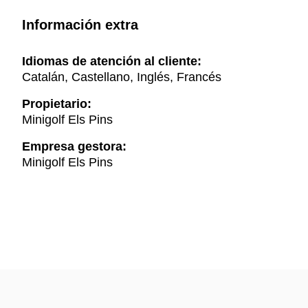
Información extra
Idiomas de atención al cliente:
Catalán, Castellano, Inglés, Francés
Propietario:
Minigolf Els Pins
Empresa gestora:
Minigolf Els Pins