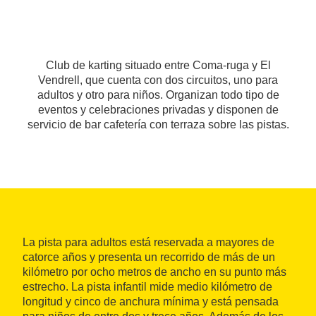
Club de karting situado entre Coma-ruga y El
Vendrell, que cuenta con dos circuitos, uno para
adultos y otro para niños. Organizan todo tipo de
eventos y celebraciones privadas y disponen de
servicio de bar cafetería con terraza sobre las pistas.
La pista para adultos está reservada a mayores de
catorce años y presenta un recorrido de más de un
kilómetro por ocho metros de ancho en su punto más
estrecho. La pista infantil mide medio kilómetro de
longitud y cinco de anchura mínima y está pensada