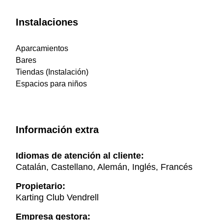
Instalaciones
Aparcamientos
Bares
Tiendas (Instalación)
Espacios para niños
Información extra
Idiomas de atención al cliente:
Catalán, Castellano, Alemán, Inglés, Francés
Propietario:
Karting Club Vendrell
Empresa gestora: