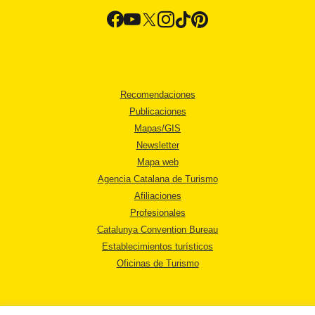
Recomendaciones
Publicaciones
Mapas/GIS
Newsletter
Mapa web
Agencia Catalana de Turismo
Afiliaciones
Profesionales
Catalunya Convention Bureau
Establecimientos turísticos
Oficinas de Turismo