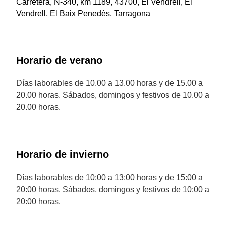
Carretera, N-340, km 1189, 43700, El Vendrell, El
Vendrell, El Baix Penedès, Tarragona
Horario de verano
Días laborables de 10.00 a 13.00 horas y de 15.00 a
20.00 horas. Sábados, domingos y festivos de 10.00 a
20.00 horas.
Horario de invierno
Días laborables de 10:00 a 13:00 horas y de 15:00 a
20:00 horas. Sábados, domingos y festivos de 10:00 a
20:00 horas.