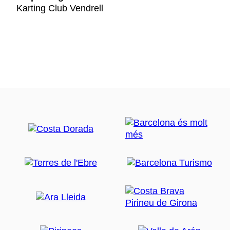
Karting Club Vendrell