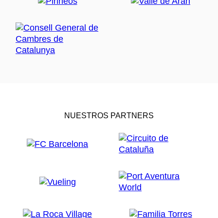
NUESTROS PARTNERS