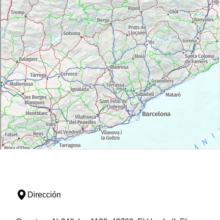
Dirección