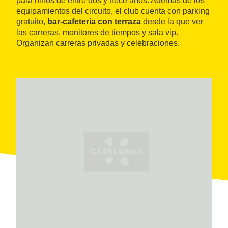
para niños de entre dos y trece años. Además de los
equipamientos del circuito, el club cuenta con parking
gratuito,
bar-cafetería con terraza
desde la que ver
las carreras, monitores de tiempos y sala vip.
Organizan carreras privadas y celebraciones.