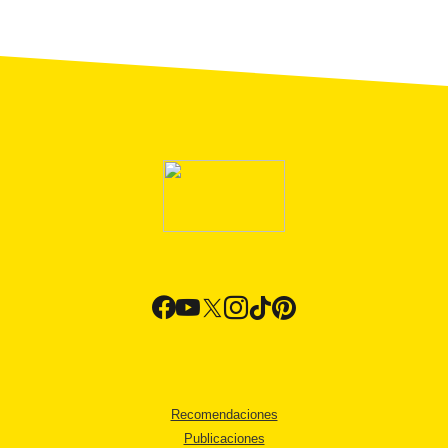
Recomendaciones
Publicaciones