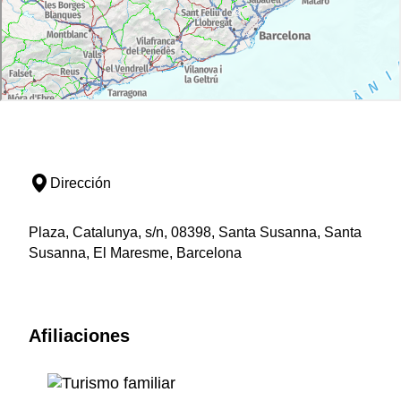
Dirección
Plaza, Catalunya, s/n, 08398, Santa Susanna, Santa
Susanna, El Maresme, Barcelona
Afiliaciones