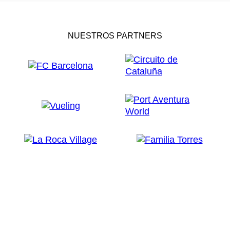
NUESTROS PARTNERS