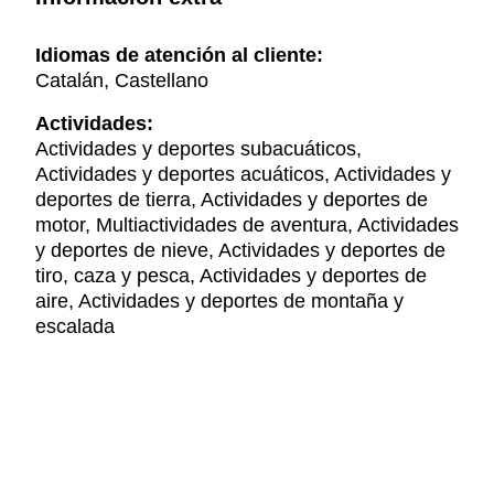
Idiomas de atención al cliente:
Catalán, Castellano
Actividades:
Actividades y deportes subacuáticos,
Actividades y deportes acuáticos, Actividades y
deportes de tierra, Actividades y deportes de
motor, Multiactividades de aventura, Actividades
y deportes de nieve, Actividades y deportes de
tiro, caza y pesca, Actividades y deportes de
aire, Actividades y deportes de montaña y
escalada