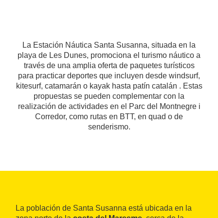
La Estación Náutica Santa Susanna, situada en la
playa de Les Dunes, promociona el turismo náutico a
través de una amplia oferta de paquetes turísticos
para practicar deportes que incluyen desde windsurf,
kitesurf, catamarán o kayak hasta patín catalán . Estas
propuestas se pueden complementar con la
realización de actividades en el Parc del Montnegre i
Corredor, como rutas en BTT, en quad o de
senderismo.
La población de Santa Susanna está ubicada en la