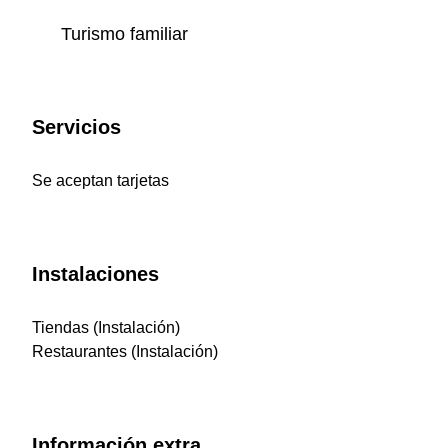
Turismo familiar
Servicios
Se aceptan tarjetas
Instalaciones
Tiendas (Instalación)
Restaurantes (Instalación)
Información extra