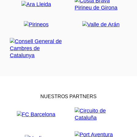
NUESTROS PARTNERS