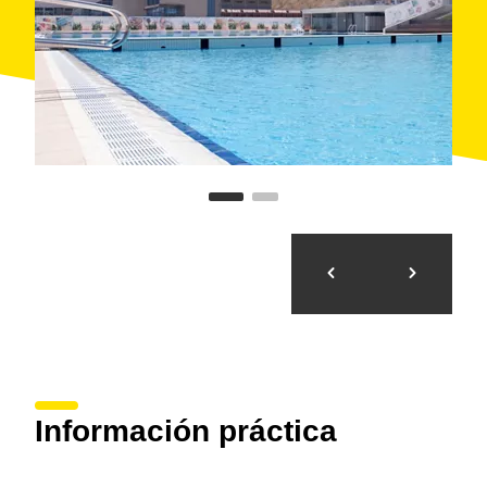
Información práctica