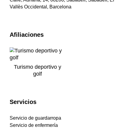
Vallès Occidental, Barcelona
Afiliaciones
Turismo deportivo y
golf
Servicios
Servicio de guardarropa
Servicio de enfermería