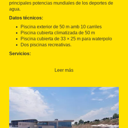
principales potencias mundiales de los deportes de
agua.
Datos técnicos:
Piscina exterior de 50 m amb 10 carriles
Piscina cubierta climatizada de 50 m
Piscina cubierta de 33 × 25 m para waterpolo
Dos piscinas recreativas.
Servicios:
Alquiler de espacios
Gimnasio
Leer más
Spa
Centro médico.