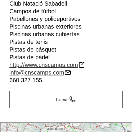
Club Natació Sabadell
Campos de fútbol
Pabellones y polideportivos
Piscinas urbanas exteriores
Piscinas urbanas cubiertas
Pistas de tenis
Pistas de básquet
Pistas de pádel
http://www.cnscamps.com
info@cnscamps.com
660 327 155
Llamar