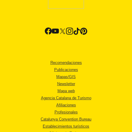
Recomendaciones
Publicaciones
Mapas/GIS
Newsletter
Mapa web
Agencia Catalana de Turismo
Afiliaciones
Profesionales
Catalunya Convention Bureau
Establecimientos turísticos