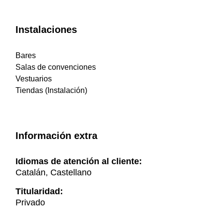
Instalaciones
Bares
Salas de convenciones
Vestuarios
Tiendas (Instalación)
Información extra
Idiomas de atención al cliente:
Catalán, Castellano
Titularidad:
Privado