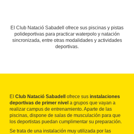
El Club Natació Sabadell ofrece sus piscinas y pistas
polideportivas para practicar waterpolo y natación
sincronizada, entre otras modalidades y actividades
deportivas.
El
Club Natació Sabadell
ofrece sus
instalaciones
deportivas de primer nivel
a grupos que vayan a
realizar campus de entrenamiento. Aparte de las
piscinas, dispone de salas de musculación para que
los deportistas puedan cumplimentar su preparación.
Se trata de una instalación muy utilizada por las