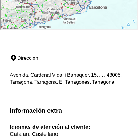
Dirección
Avenida, Cardenal Vidal i Barraquer, 15, , , , 43005,
Tarragona, Tarragona, El Tarragonès, Tarragona
Información extra
Idiomas de atención al cliente:
Catalán, Castellano