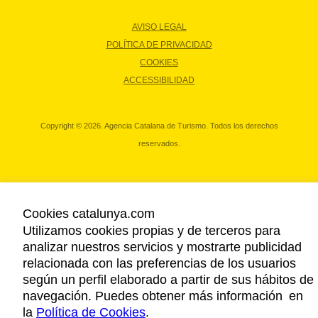
AVISO LEGAL
POLÍTICA DE PRIVACIDAD
COOKIES
ACCESSIBILIDAD
Copyright © 2026. Agencia Catalana de Turismo. Todos los derechos
reservados.
Cookies catalunya.com
Utilizamos cookies propias y de terceros para
analizar nuestros servicios y mostrarte publicidad
relacionada con las preferencias de los usuarios
según un perfil elaborado a partir de sus hábitos de
navegación. Puedes obtener más información en
la
Política de Cookies
.