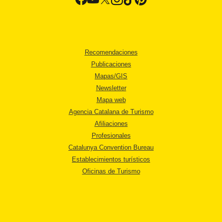
Recomendaciones
Publicaciones
Mapas/GIS
Newsletter
Mapa web
Agencia Catalana de Turismo
Afiliaciones
Profesionales
Catalunya Convention Bureau
Establecimientos turísticos
Oficinas de Turismo