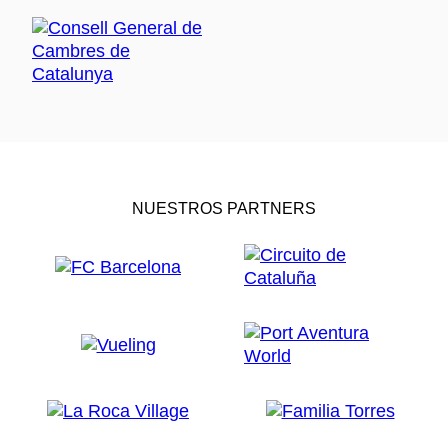
NUESTROS PARTNERS