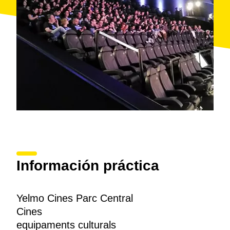
Información práctica
Yelmo Cines Parc Central
Cines
equipaments culturals