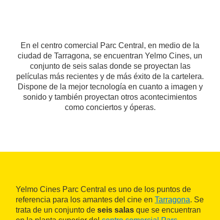
En el centro comercial Parc Central, en medio de la
ciudad de Tarragona, se encuentran Yelmo Cines, un
conjunto de seis salas donde se proyectan las
películas más recientes y de más éxito de la cartelera.
Dispone de la mejor tecnología en cuanto a imagen y
sonido y también proyectan otros acontecimientos
como conciertos y óperas.
Yelmo Cines Parc Central es uno de los puntos de
referencia para los amantes del cine en
Tarragona
. Se
trata de un conjunto de
seis salas
que se encuentran