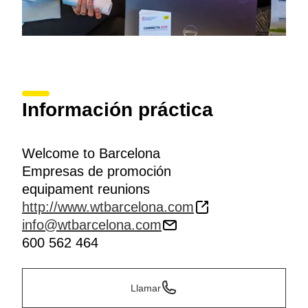
Información práctica
Welcome to Barcelona
Empresas de promoción
equipament reunions
http://www.wtbarcelona.com
info@wtbarcelona.com
600 562 464
Llamar