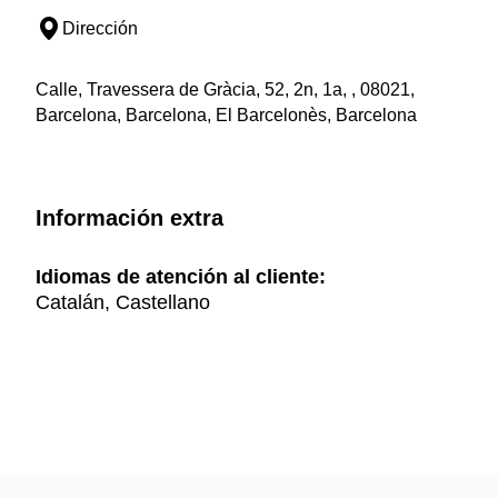
Dirección
Calle, Travessera de Gràcia, 52, 2n, 1a, , 08021,
Barcelona, Barcelona, El Barcelonès, Barcelona
Información extra
Idiomas de atención al cliente:
Catalán, Castellano