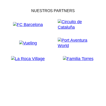
NUESTROS PARTNERS