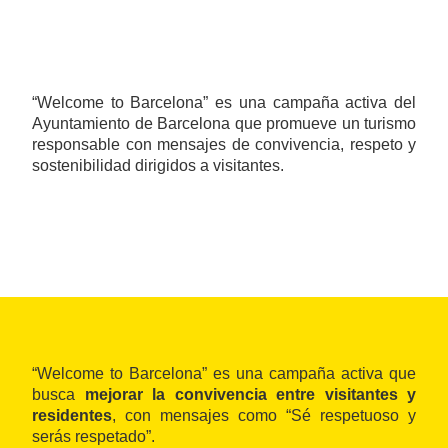
“Welcome to Barcelona” es una campaña activa del
Ayuntamiento de Barcelona que promueve un turismo
responsable con mensajes de convivencia, respeto y
sostenibilidad dirigidos a visitantes.
“Welcome to Barcelona” es una campaña activa que
busca
mejorar la convivencia entre visitantes y
residentes
, con mensajes como “Sé respetuoso y
serás respetado”.