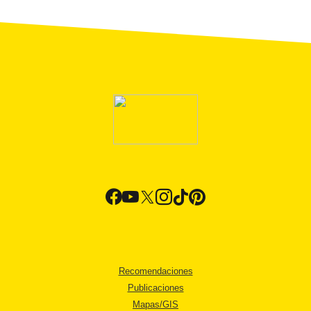
Recomendaciones
Publicaciones
Mapas/GIS