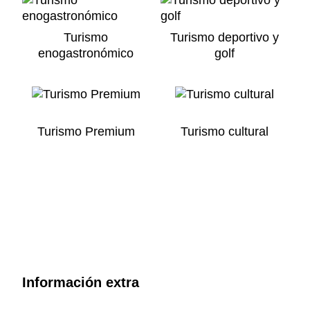
Turismo
Turismo deportivo y
enogastronómico
golf
Turismo Premium
Turismo cultural
Información extra