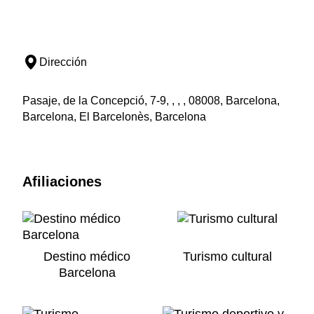
Dirección
Pasaje, de la Concepció, 7-9, , , , 08008, Barcelona,
Barcelona, El Barcelonès, Barcelona
Afiliaciones
Destino médico
Turismo cultural
Barcelona