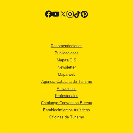
Recomendaciones
Publicaciones
Mapas/GIS
Newsletter
Mapa web
Agencia Catalana de Turismo
Afiliaciones
Profesionales
Catalunya Convention Bureau
Establecimientos turísticos
Oficinas de Turismo