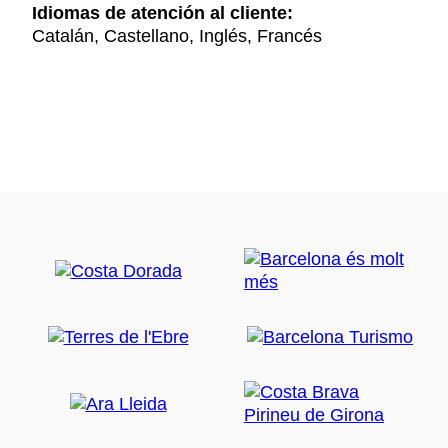
Idiomas de atención al cliente:
Catalán, Castellano, Inglés, Francés