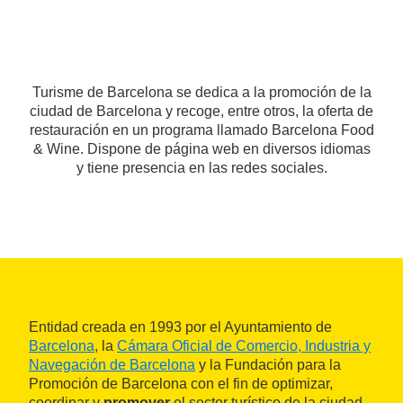
Turisme de Barcelona se dedica a la promoción de la
ciudad de Barcelona y recoge, entre otros, la oferta de
restauración en un programa llamado Barcelona Food
& Wine. Dispone de página web en diversos idiomas
y tiene presencia en las redes sociales.
Entidad creada en 1993 por el Ayuntamiento de
Barcelona
, la
Cámara Oficial de Comercio, Industria y
Navegación de Barcelona
y la Fundación para la
Promoción de Barcelona con el fin de optimizar,
coordinar y
promover
el sector turístico de la ciudad