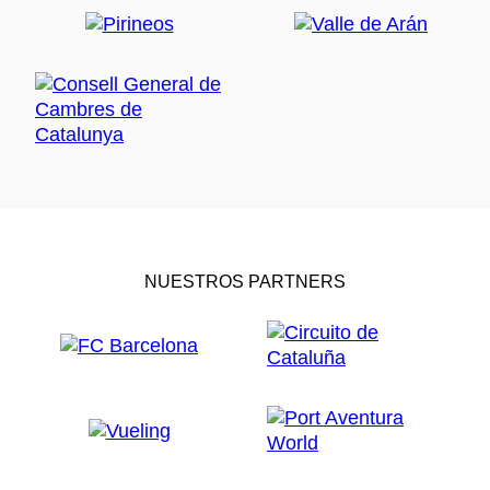
NUESTROS PARTNERS