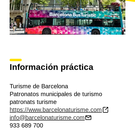
Información práctica
Turisme de Barcelona
Patronatos municipales de turismo
patronats turisme
https://www.barcelonaturisme.com
info@barcelonaturisme.com
933 689 700