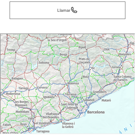
Llamar