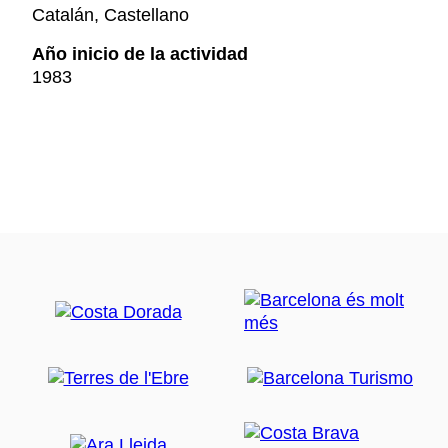
Catalán, Castellano
Año inicio de la actividad
1983