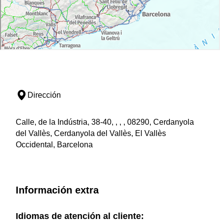
Dirección
Calle, de la Indústria, 38-40, , , , 08290, Cerdanyola
del Vallès, Cerdanyola del Vallès, El Vallès
Occidental, Barcelona
Información extra
Idiomas de atención al cliente: