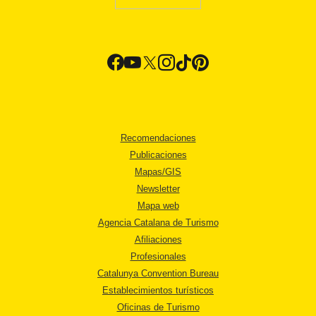
Recomendaciones
Publicaciones
Mapas/GIS
Newsletter
Mapa web
Agencia Catalana de Turismo
Afiliaciones
Profesionales
Catalunya Convention Bureau
Establecimientos turísticos
Oficinas de Turismo