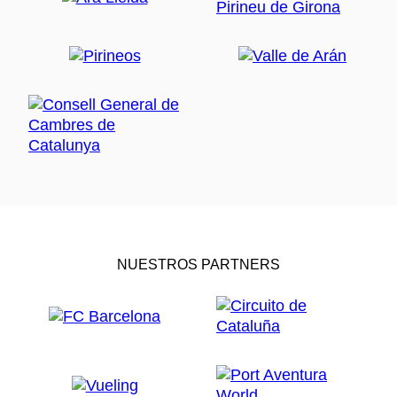
NUESTROS PARTNERS