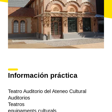
Información práctica
Teatro Auditorio del Ateneo Cultural
Auditorios
Teatros
equipaments culturals