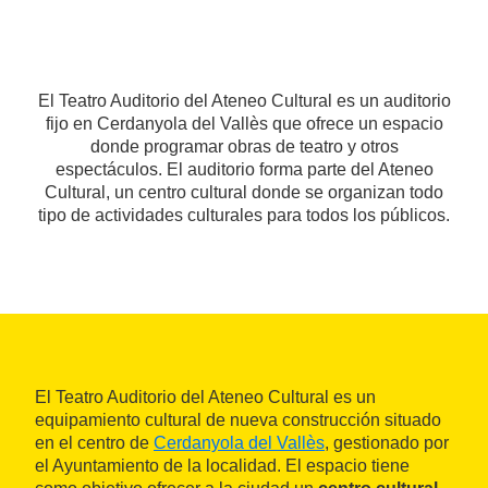
El Teatro Auditorio del Ateneo Cultural es un auditorio
fijo en Cerdanyola del Vallès que ofrece un espacio
donde programar obras de teatro y otros
espectáculos. El auditorio forma parte del Ateneo
Cultural, un centro cultural donde se organizan todo
tipo de actividades culturales para todos los públicos.
El Teatro Auditorio del Ateneo Cultural es un
equipamiento cultural de nueva construcción situado
en el centro de
Cerdanyola del Vallès
, gestionado por
el Ayuntamiento de la localidad. El espacio tiene