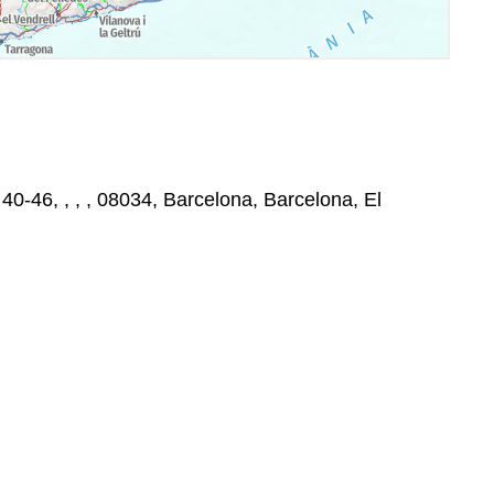
0-46, , , , 08034, Barcelona, Barcelona, El