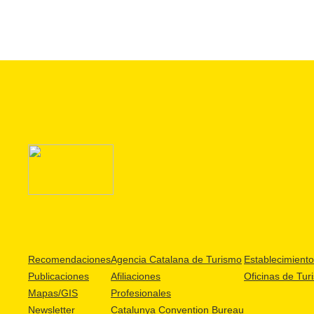
Recomendaciones
Agencia Catalana de Turismo
Establecimientos
Publicaciones
Afiliaciones
Oficinas de Tur
Mapas/GIS
Profesionales
Newsletter
Catalunya Convention Bureau