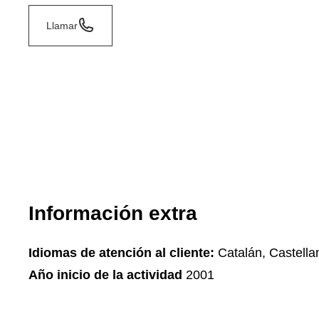
Llamar
Información extra
Idiomas de atención al cliente:
Catalán, Castella
Año inicio de la actividad
2001