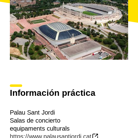
Información práctica
Palau Sant Jordi
Salas de concierto
equipaments culturals
https://www.palausantjordi.cat