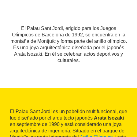
El Palau Sant Jordi, erigido para los Juegos
Olímpicos de Barcelona de 1992, se encuentra en la
montaña de Montjuïc y forma parte del anillo olímpico.
Es una joya arquitectónica diseñada por el japonés
Arata Isozaki. En él se celebran actos deportivos y
culturales.
El Palau Sant Jordi es un pabellón multifuncional, que
fue diseñado por el arquitecto japonés
Arata Isozaki
en septiembre de 1990 y está considerado una joya
arquitectónica de ingeniería. Situado en el parque de