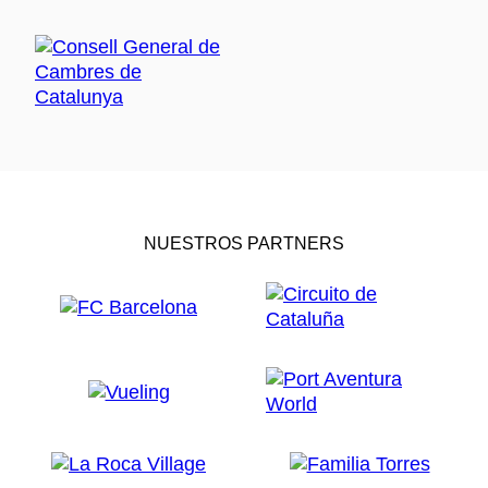
NUESTROS PARTNERS