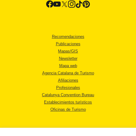
Recomendaciones
Publicaciones
Mapas/GIS
Newsletter
Mapa web
Agencia Catalana de Turismo
Afiliaciones
Profesionales
Catalunya Convention Bureau
Establecimientos turísticos
Oficinas de Turismo