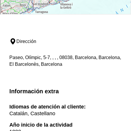
Dirección
Paseo, Olímpic, 5-7, , , , 08038, Barcelona, Barcelona,
El Barcelonès, Barcelona
Información extra
Idiomas de atención al cliente:
Catalán, Castellano
Año inicio de la actividad