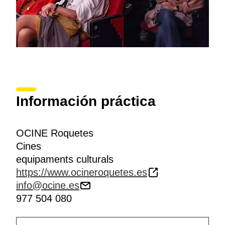
Información práctica
OCINE Roquetes
Cines
equipaments culturals
https://www.ocineroquetes.es
info@ocine.es
977 504 080