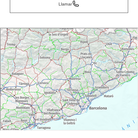
Llamar