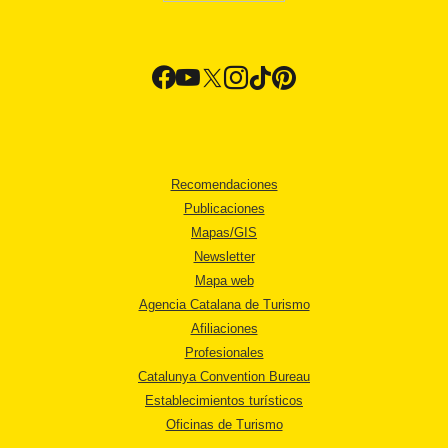
Recomendaciones
Publicaciones
Mapas/GIS
Newsletter
Mapa web
Agencia Catalana de Turismo
Afiliaciones
Profesionales
Catalunya Convention Bureau
Establecimientos turísticos
Oficinas de Turismo