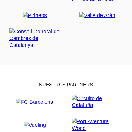
NUESTROS PARTNERS