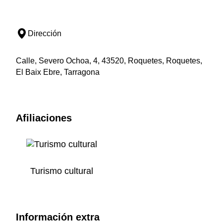
Dirección
Calle, Severo Ochoa, 4, 43520, Roquetes, Roquetes,
El Baix Ebre, Tarragona
Afiliaciones
Turismo cultural
Información extra