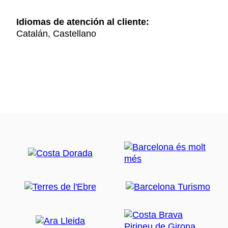
Idiomas de atención al cliente:
Catalán, Castellano