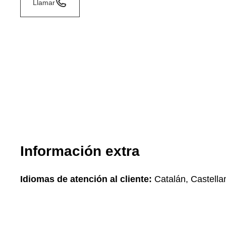
Llamar
Información extra
Idiomas de atención al cliente:
Catalán, Castella