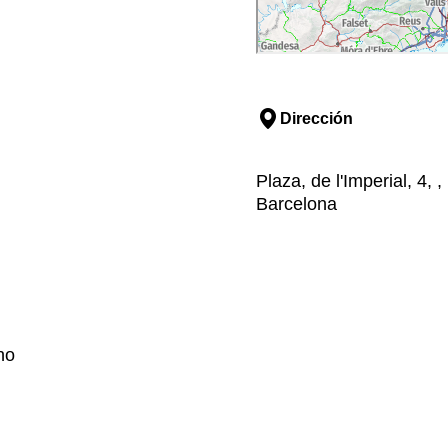
Dirección
Plaza, de l'Imperial, 4, 
Barcelona
no