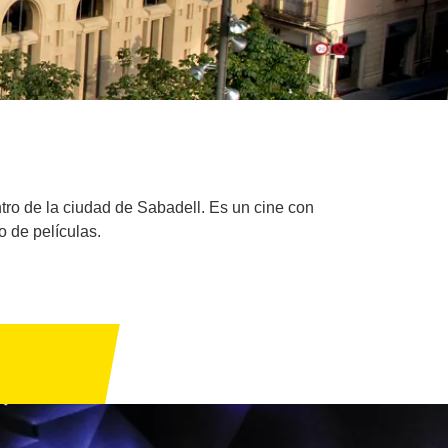
tro de la ciudad de Sabadell. Es un cine con
o de películas.