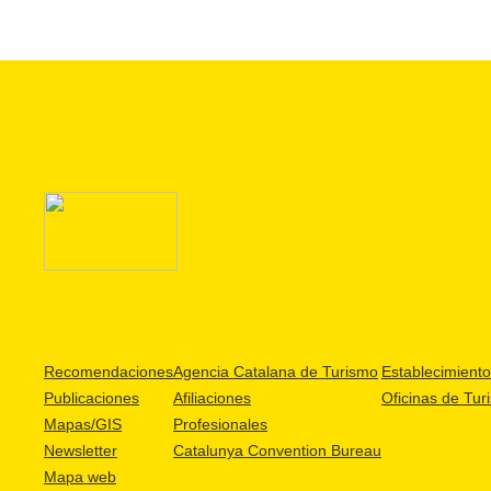
Recomendaciones
Agencia Catalana de Turismo
Establecimientos
Publicaciones
Afiliaciones
Oficinas de Tur
Mapas/GIS
Profesionales
Newsletter
Catalunya Convention Bureau
Mapa web