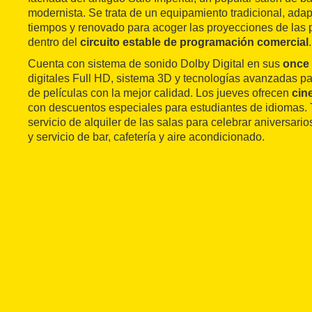
modernista. Se trata de un equipamiento tradicional, ada
tiempos y renovado para acoger las proyecciones de las p
dentro del
circuito estable de programación comercial
.
Cuenta con sistema de sonido Dolby Digital en sus
once 
digitales Full HD, sistema 3D y tecnologías avanzadas pa
de películas con la mejor calidad. Los jueves ofrecen
cin
con descuentos especiales para estudiantes de idiomas.
servicio de alquiler de las salas para celebrar aniversari
y servicio de bar, cafetería y aire acondicionado.