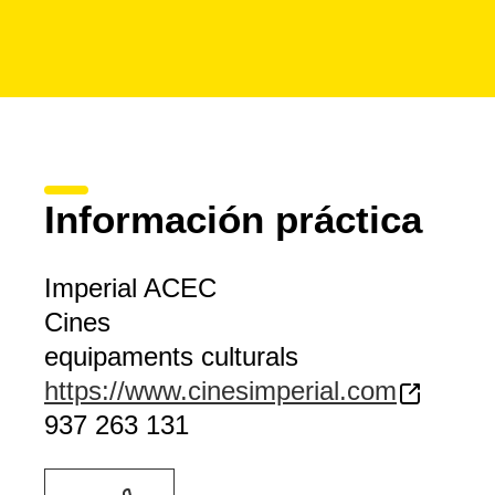
Información práctica
Imperial ACEC
Cines
equipaments culturals
https://www.cinesimperial.com
937 263 131