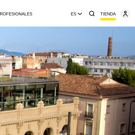
TIENDA
ROFESIONALES
ES