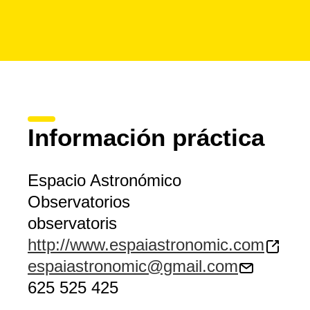
Información práctica
Espacio Astronómico
Observatorios
observatoris
http://www.espaiastronomic.com
espaiastronomic@gmail.com
625 525 425