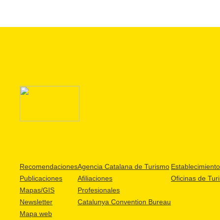
Recomendaciones
Agencia Catalana de Turismo
Establecimientos
Publicaciones
Afiliaciones
Oficinas de Tur
Mapas/GIS
Profesionales
Newsletter
Catalunya Convention Bureau
Mapa web