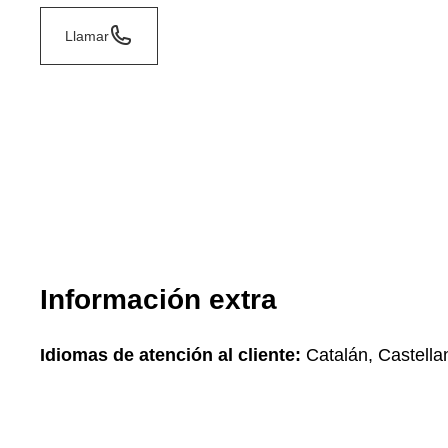
Llamar
Información extra
Idiomas de atención al cliente:
Catalán, Castella