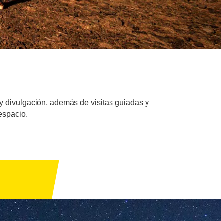
 y divulgación, además de visitas guiadas y
espacio.