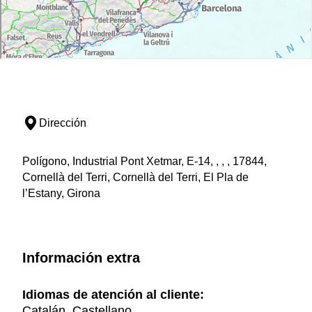
Dirección
Polígono, Industrial Pont Xetmar, E-14, , , , 17844,
Cornellà del Terri, Cornellà del Terri, El Pla de
l’Estany, Girona
Información extra
Idiomas de atención al cliente:
Catalán, Castellano