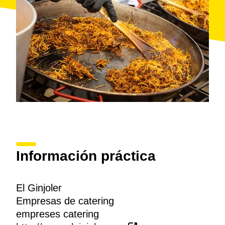
Información práctica
El Ginjoler
Empresas de catering
empreses catering