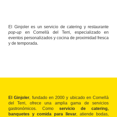
El Ginjoler es un servicio de catering y restaurante
pop‑up
en Cornellà del Terri, especializado en
eventos personalizados y cocina de proximidad fresca
y de temporada.
El Ginjoler
, fundado en 2000 y ubicado en Cornellà
del Terri, ofrece una amplia gama de servicios
gastronómicos. Como
servicio de catering,
banquetes y comida para llevar
, atiende bodas,