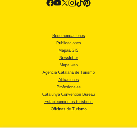
Recomendaciones
Publicaciones
Mapas/GIS
Newsletter
Mapa web
Agencia Catalana de Turismo
Afiliaciones
Profesionales
Catalunya Convention Bureau
Establecimientos turísticos
Oficinas de Turismo