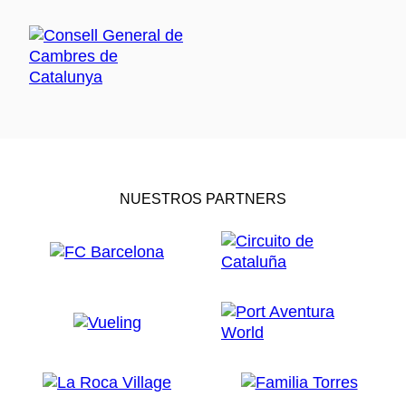
NUESTROS PARTNERS