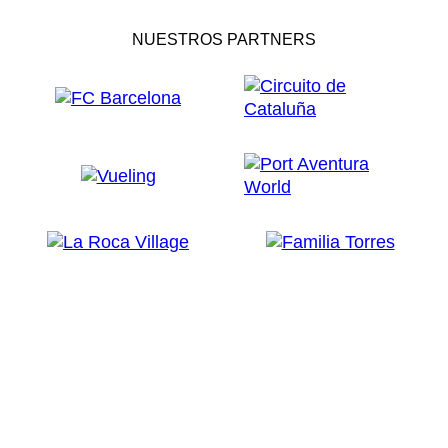
NUESTROS PARTNERS