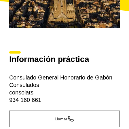
Información práctica
Consulado General Honorario de Gabón
Consulados
consolats
934 160 661
Llamar