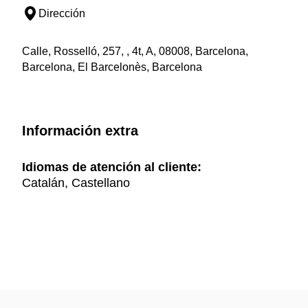
Dirección
Calle, Rosselló, 257, , 4t, A, 08008, Barcelona,
Barcelona, El Barcelonès, Barcelona
Información extra
Idiomas de atención al cliente:
Catalán, Castellano