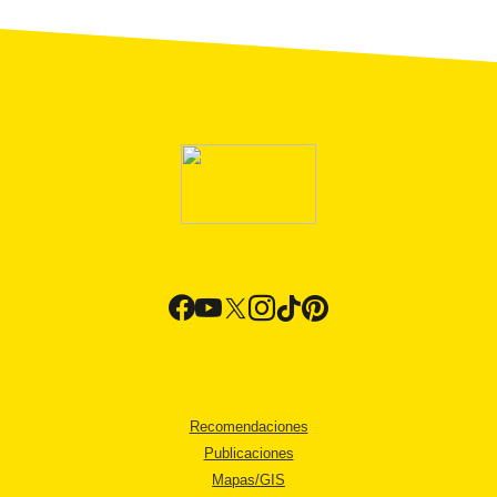
Recomendaciones
Publicaciones
Mapas/GIS