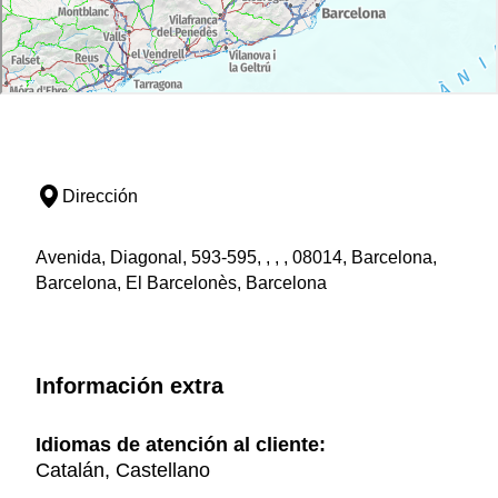
Dirección
Avenida, Diagonal, 593-595, , , , 08014, Barcelona,
Barcelona, El Barcelonès, Barcelona
Información extra
Idiomas de atención al cliente:
Catalán, Castellano