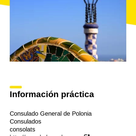
Información práctica
Consulado General de Polonia
Consulados
consolats