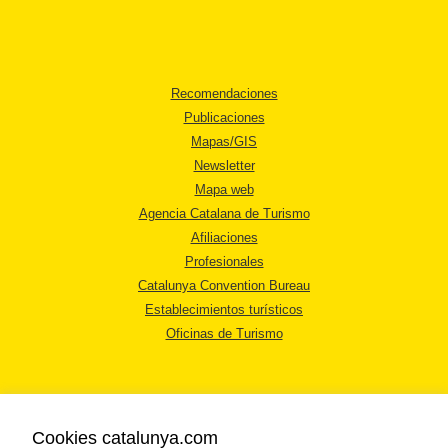
Recomendaciones
Publicaciones
Mapas/GIS
Newsletter
Mapa web
Agencia Catalana de Turismo
Afiliaciones
Profesionales
Catalunya Convention Bureau
Establecimientos turísticos
Oficinas de Turismo
Cookies catalunya.com