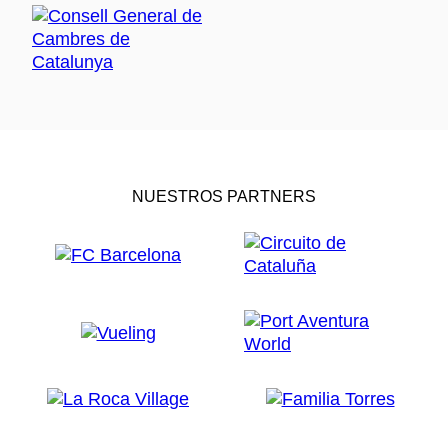
NUESTROS PARTNERS