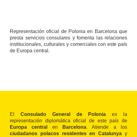
Representación oficial de Polonia en Barcelona que
presta servicios consulares y fomenta las relaciones
institucionales, culturales y comerciales con este país
de Europa central.
El
Consulado General de Polonia
es la
representación diplomática oficial de este país de
Europa central
en
Barcelona
. Atiende a los
ciudadanos polacos residentes en Catalunya
y