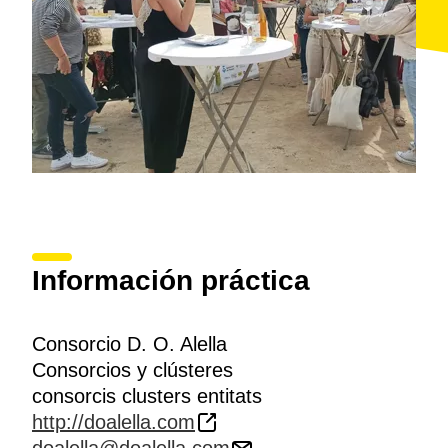
Información práctica
Consorcio D. O. Alella
Consorcios y clústeres
consorcis clusters entitats
http://doalella.com