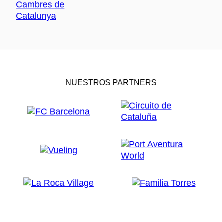
NUESTROS PARTNERS