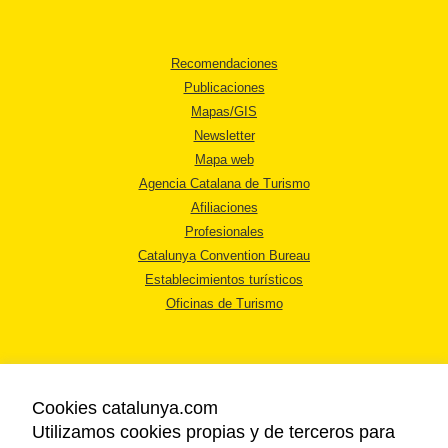
Recomendaciones
Publicaciones
Mapas/GIS
Newsletter
Mapa web
Agencia Catalana de Turismo
Afiliaciones
Profesionales
Catalunya Convention Bureau
Establecimientos turísticos
Oficinas de Turismo
Cookies catalunya.com
Utilizamos cookies propias y de terceros para
AVISO LEGAL