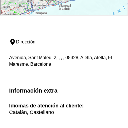
Dirección
Avenida, Sant Mateu, 2, , , , 08328, Alella, Alella, El
Maresme, Barcelona
Información extra
Idiomas de atención al cliente:
Catalán, Castellano