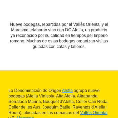
Nueve bodegas, repartidas por el Vallès Oriental y el
Maresme, elaboran vino con DO Alella, un producto
ya reconocido por su calidad en tiempos del Imperio
romano. Muchas de estas bodegas organizan visitas
guiadas con catas y talleres.
La Denominación de Origen
Alella
agrupa nueve
bodegas (Alella Vinícola, Alta Alella, Altrabanda
Serralada Marina, Bouquet d'Alella, Celler Can Roda,
Celler de les Aus, Joaquim Batlle, Raventós d'Alella i
Roura), ubicadas en las comarcas del
Vallès Oriental