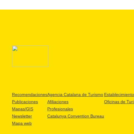
Recomendaciones
Agencia Catalana de Turismo
Establecimientos
Publicaciones
Afiliaciones
Oficinas de Tur
Mapas/GIS
Profesionales
Newsletter
Catalunya Convention Bureau
Mapa web