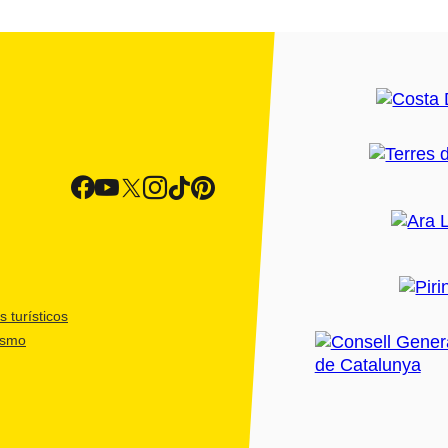
 turísticos
ismo