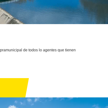
upramunicipal de todos lo agentes que tienen