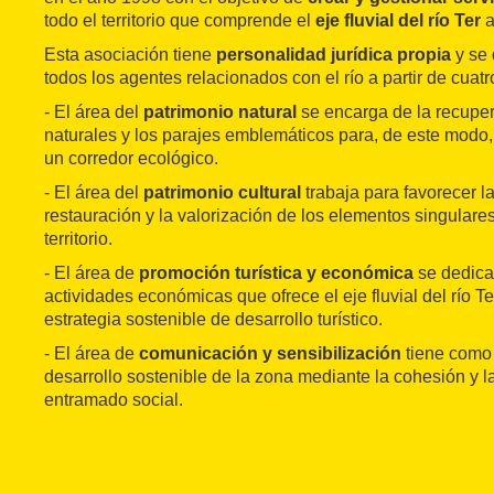
todo el territorio que comprende el
eje fluvial del río Ter
a
Esta asociación tiene
personalidad jurídica propia
y se 
todos los agentes relacionados con el río a partir de cuatr
- El área del
patrimonio natural
se encarga de la recuper
naturales y los parajes emblemáticos para, de este modo, c
un corredor ecológico.
- El área del
patrimonio cultural
trabaja para favorecer la
restauración y la valorización de los elementos singulares
territorio.
- El área de
promoción turística y económica
se dedica 
actividades económicas que ofrece el eje fluvial del río Te
estrategia sostenible de desarrollo turístico.
- El área de
comunicación y sensibilización
tiene como 
desarrollo sostenible de la zona mediante la cohesión y la
entramado social.