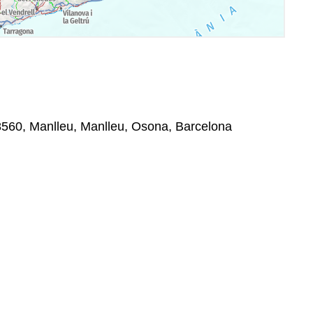
 08560, Manlleu, Manlleu, Osona, Barcelona