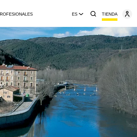
TIENDA
ROFESIONALES
ES