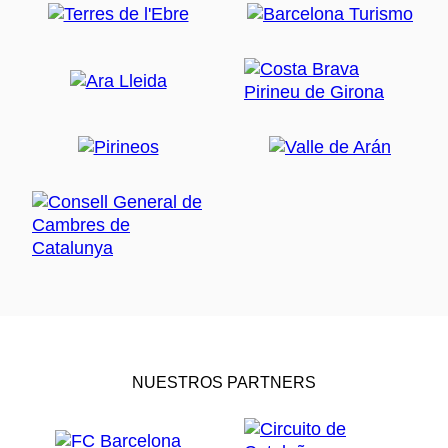
NUESTROS PARTNERS