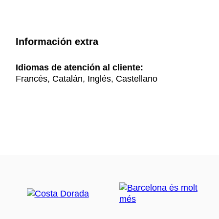
Información extra
Idiomas de atención al cliente:
Francés, Catalán, Inglés, Castellano