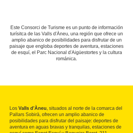
Este Consorci de Turisme es un punto de información
turísitca de las Valls d'Àneu, una región que ofrece un
amplio abanico de posibilidades para disfrutar de un
paisaje que engloba deportes de aventura, estaciones
de esquí, el Parc Nacional d'Aigüestortes y la cultura
románica.
Los
Valls d'Àneu
, situados al norte de la comarca del
Pallars Sobirà, ofrecen un amplio abanico de
posibilidades para disfrutar del paisaje: deportes de
aventura en aguas bravas y tranquilas, estaciones de