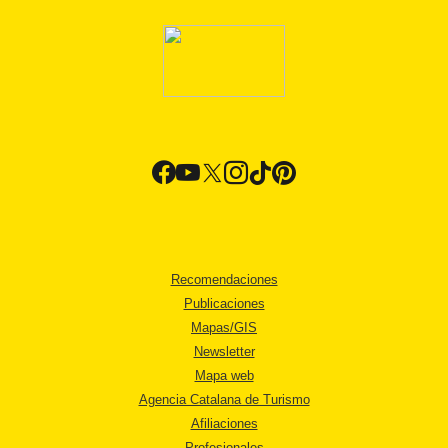
Recomendaciones
Publicaciones
Mapas/GIS
Newsletter
Mapa web
Agencia Catalana de Turismo
Afiliaciones
Profesionales