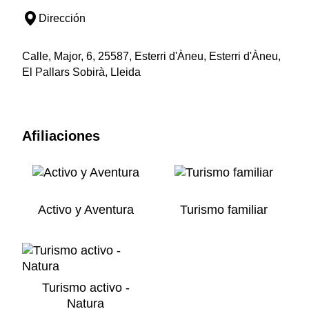
Dirección
Calle, Major, 6, 25587, Esterri d'Àneu, Esterri d'Àneu,
El Pallars Sobirà, Lleida
Afiliaciones
Activo y Aventura
Turismo familiar
Turismo activo -
Natura