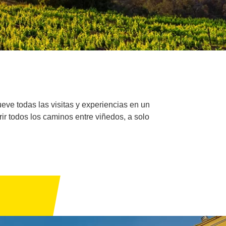
ve todas las visitas y experiencias en un
rir todos los caminos entre viñedos, a solo