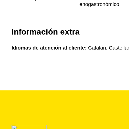
enogastronómico
Información extra
Idiomas de atención al cliente:
Catalán, Castella