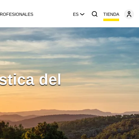
TIENDA
ROFESIONALES
ES
tica del