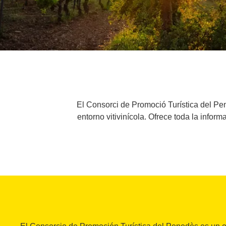
El Consorci de Promoció Turística del Pe
entorno vitivinícola. Ofrece toda la infor