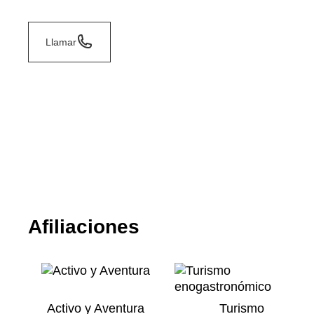
Llamar
Afiliaciones
Activo y Aventura
Turismo