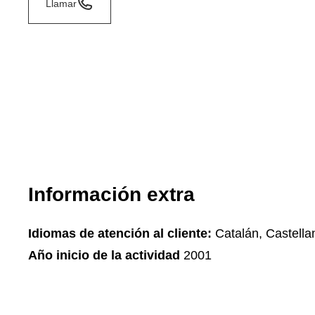
Llamar
Información extra
Idiomas de atención al cliente:
Catalán, Castella
Año inicio de la actividad
2001