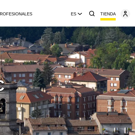
TIENDA
ROFESIONALES
ES
C