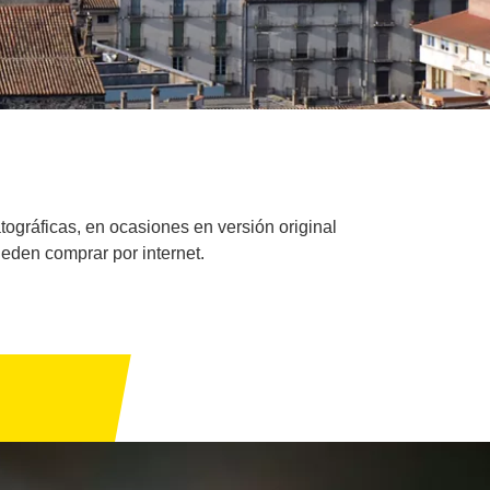
gráficas, en ocasiones en versión original
ueden comprar por internet.