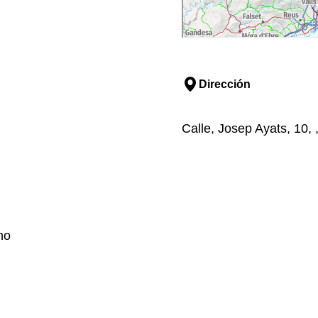
Dirección
Calle, Josep Ayats, 10, 
no