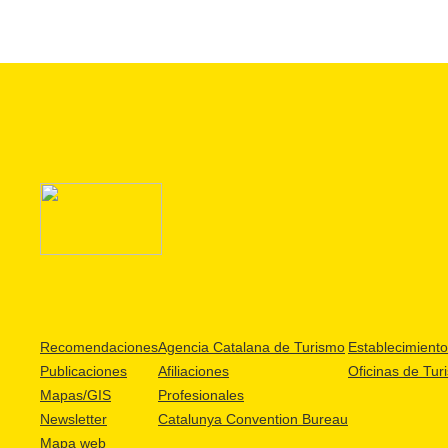
Recomendaciones
Agencia Catalana de Turismo
Establecimientos
Publicaciones
Afiliaciones
Oficinas de Tur
Mapas/GIS
Profesionales
Newsletter
Catalunya Convention Bureau
Mapa web