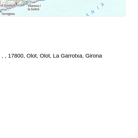
, , , 17800, Olot, Olot, La Garrotxa, Girona