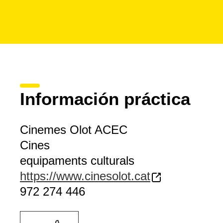
Información práctica
Cinemes Olot ACEC
Cines
equipaments culturals
https://www.cinesolot.cat
972 274 446