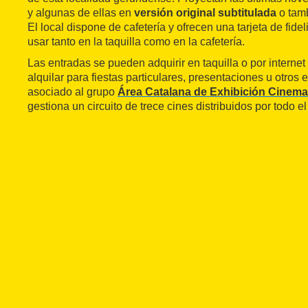
y algunas de ellas en
versión original subtitulada
o tamb
El local dispone de cafetería y ofrecen una tarjeta de fid
usar tanto en la taquilla como en la cafetería.
Las entradas se pueden adquirir en taquilla o por internet
alquilar para fiestas particulares, presentaciones u otros 
asociado al grupo
Área Catalana de Exhibición Cinema
gestiona un circuito de trece cines distribuidos por todo e