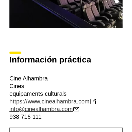
Información práctica
Cine Alhambra
Cines
equipaments culturals
https://www.cinealhambra.com
info@cinealhambra.com
938 716 111