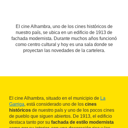
El cine Alhambra, uno de los cines históricos de
nuestro país, se ubica en un edificio de 1913 de
fachada modernista. Durante muchos años funcionó
como centro cultural y hoy es una sala donde se
proyectan las novedades de la cartelera.
El cine Alhambra, situado en el municipio de
La
Garriga
, está considerado uno de los
cines
históricos
de nuestro país y uno de los pocos cines
de pueblo que siguen abiertos. De 1913, el edificio
destaca tanto por su
fachada de estilo modernista