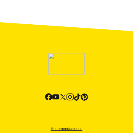
Recomendaciones