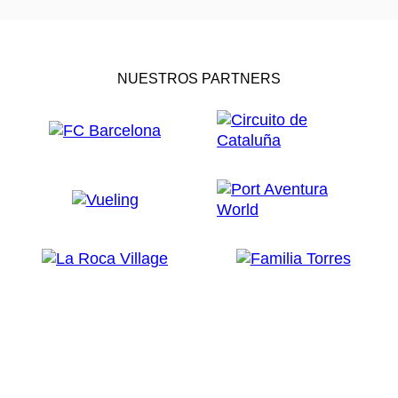
NUESTROS PARTNERS