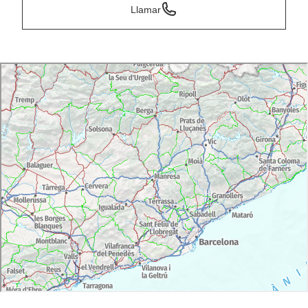
Llamar