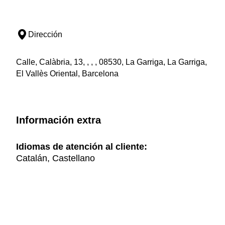
Dirección
Calle, Calàbria, 13, , , , 08530, La Garriga, La Garriga,
El Vallès Oriental, Barcelona
Información extra
Idiomas de atención al cliente:
Catalán, Castellano