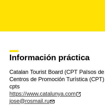
Información práctica
Catalan Tourist Board (CPT Països de 
Centros de Promoción Turística (CPT)
cpts
https://www.catalunya.com
jose@rosmail.ru