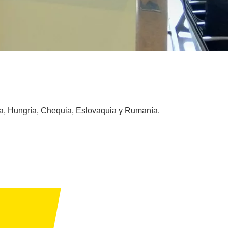
ia, Hungría, Chequia, Eslovaquia y Rumanía.