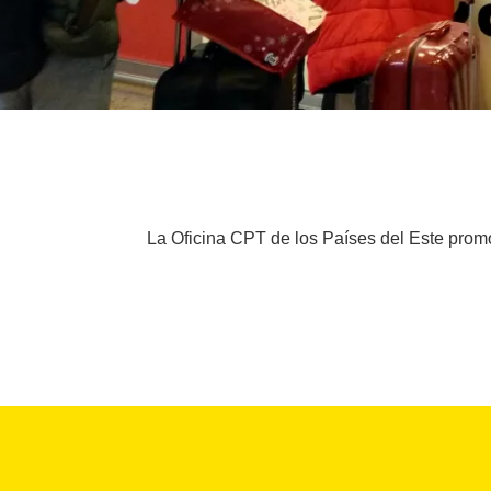
La Oficina CPT de los Países del Este prom