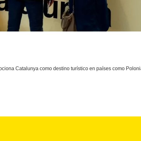
ociona Catalunya como destino turístico en países como Polon