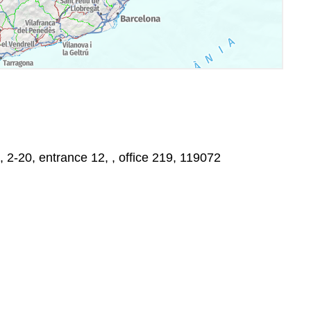
, 2-20, entrance 12, , office 219, 119072