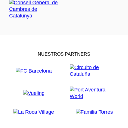
NUESTROS PARTNERS