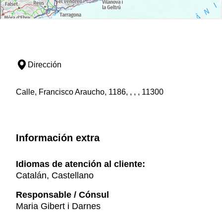
Dirección
Calle, Francisco Araucho, 1186, , , , 11300
Información extra
Idiomas de atención al cliente:
Catalán, Castellano
Responsable / Cónsul
Maria Gibert i Darnes