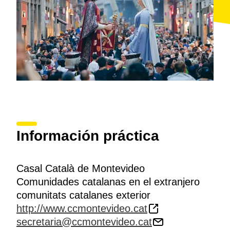
Información práctica
Casal Català de Montevideo
Comunidades catalanas en el extranjero
comunitats catalanes exterior
http://www.ccmontevideo.cat
secretaria@ccmontevideo.cat