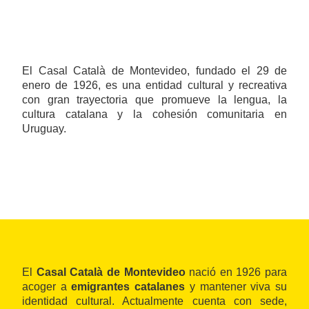
El Casal Català de Montevideo, fundado el 29 de
enero de 1926, es una entidad cultural y recreativa
con gran trayectoria que promueve la lengua, la
cultura catalana y la cohesión comunitaria en
Uruguay.
El
Casal Català de Montevideo
nació en 1926 para
acoger a
emigrantes catalanes
y mantener viva su
identidad cultural. Actualmente cuenta con sede,