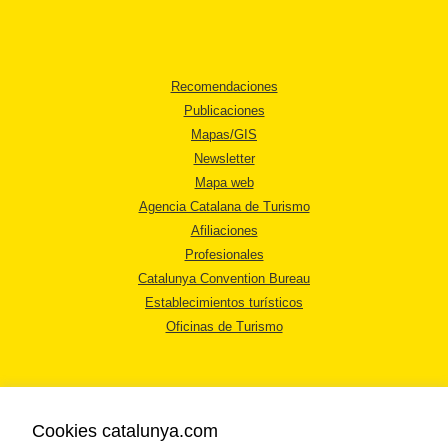
Recomendaciones
Publicaciones
Mapas/GIS
Newsletter
Mapa web
Agencia Catalana de Turismo
Afiliaciones
Profesionales
Catalunya Convention Bureau
Establecimientos turísticos
Oficinas de Turismo
Cookies catalunya.com