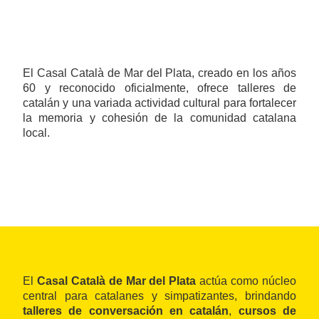
El Casal Català de Mar del Plata, creado en los años
60 y reconocido oficialmente, ofrece talleres de
catalán y una variada actividad cultural para fortalecer
la memoria y cohesión de la comunidad catalana
local.
El
Casal Català de Mar del Plata
actúa como núcleo
central para catalanes y simpatizantes, brindando
talleres de conversación en catalán
,
cursos de