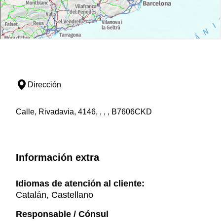
Dirección
Calle, Rivadavia, 4146, , , , B7606CKD
Información extra
Idiomas de atención al cliente:
Catalán, Castellano
Responsable / Cónsul