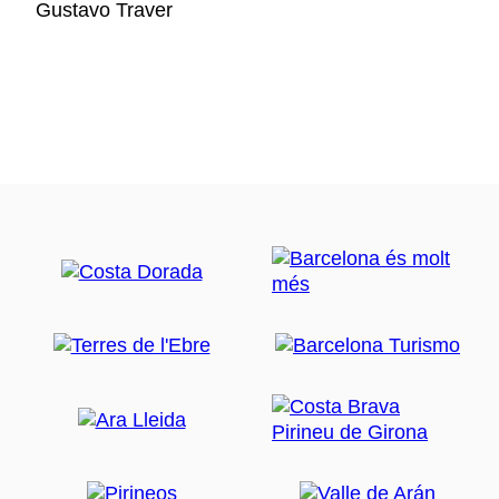
Gustavo Traver