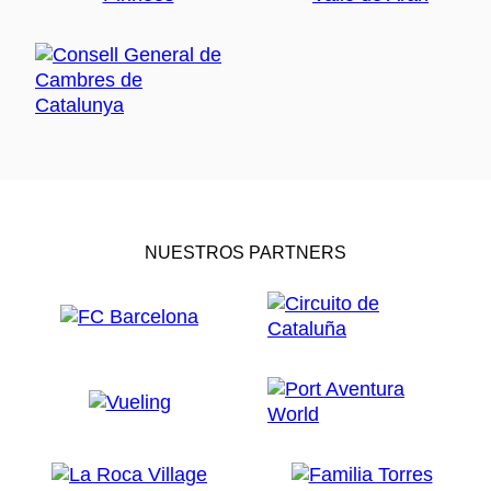
NUESTROS PARTNERS