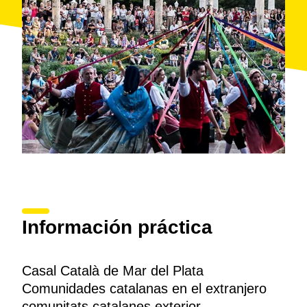
Información práctica
Casal Català de Mar del Plata
Comunidades catalanas en el extranjero
comunitats catalanes exterior