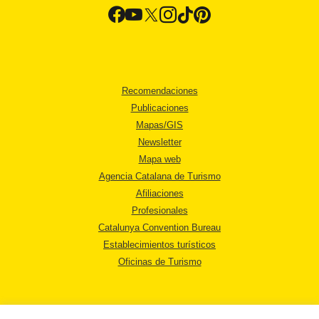
Recomendaciones
Publicaciones
Mapas/GIS
Newsletter
Mapa web
Agencia Catalana de Turismo
Afiliaciones
Profesionales
Catalunya Convention Bureau
Establecimientos turísticos
Oficinas de Turismo