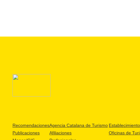
Recomendaciones
Agencia Catalana de Turismo
Establecimientos
Publicaciones
Afiliaciones
Oficinas de Tur