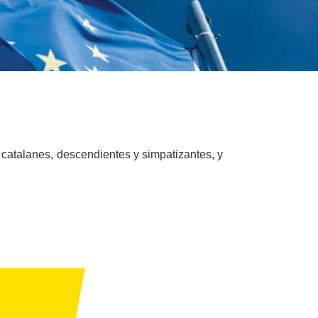
 catalanes, descendientes y simpatizantes, y