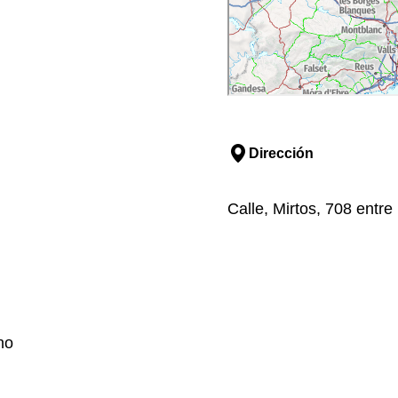
Dirección
Calle, Mirtos, 708 entre
no