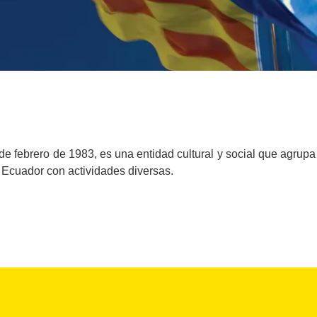
de febrero de 1983, es una entidad cultural y social que agrupa
n Ecuador con actividades diversas.