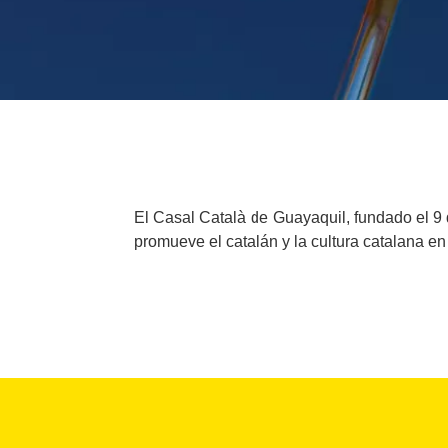
El Casal Català de Guayaquil, fundado el 9 
promueve el catalán y la cultura catalana e