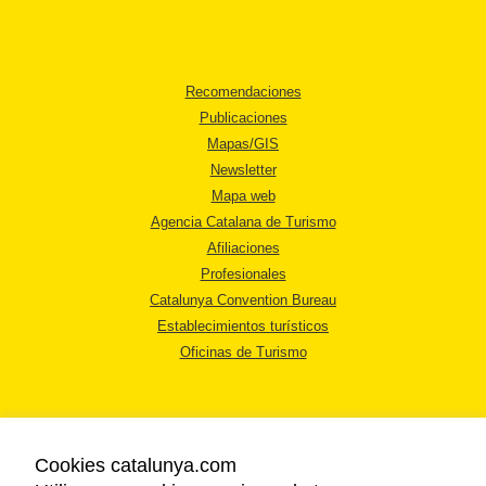
Recomendaciones
Publicaciones
Mapas/GIS
Newsletter
Mapa web
Agencia Catalana de Turismo
Afiliaciones
Profesionales
Catalunya Convention Bureau
Establecimientos turísticos
Oficinas de Turismo
Cookies catalunya.com