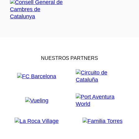
NUESTROS PARTNERS