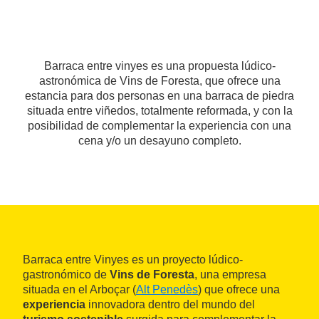
Barraca entre vinyes es una propuesta lúdico-
astronómica de Vins de Foresta, que ofrece una
estancia para dos personas en una barraca de piedra
situada entre viñedos, totalmente reformada, y con la
posibilidad de complementar la experiencia con una
cena y/o un desayuno completo.
Barraca entre Vinyes es un proyecto lúdico-
gastronómico de
Vins de Foresta
, una empresa
situada en el Arboçar (
Alt Penedès
) que ofrece una
experiencia
innovadora dentro del mundo del