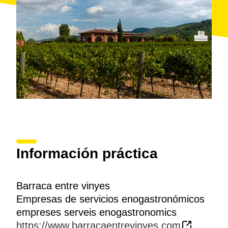
Información práctica
Barraca entre vinyes
Empresas de servicios enogastronómicos
empreses serveis enogastronomics
https://www.barracaentrevinyes.com