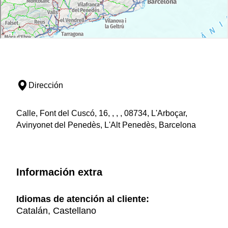
Dirección
Calle, Font del Cuscó, 16, , , , 08734, L'Arboçar,
Avinyonet del Penedès, L'Alt Penedès, Barcelona
Información extra
Idiomas de atención al cliente:
Catalán, Castellano