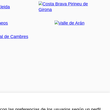
con las preferencias de los usuarios según un perfil