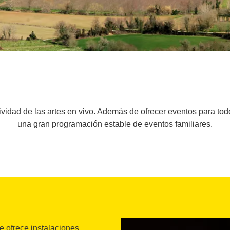
idad de las artes en vivo. Además de ofrecer eventos para todo
una gran programación estable de eventos familiares.
 ofrece instalaciones