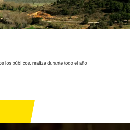
s los públicos, realiza durante todo el año