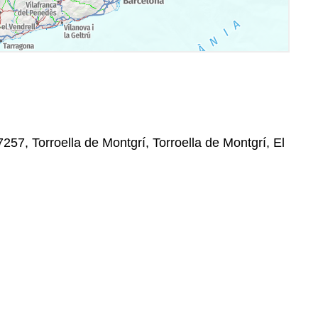
 17257, Torroella de Montgrí, Torroella de Montgrí, El