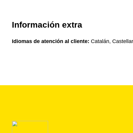
Información extra
Idiomas de atención al cliente:
Catalán, Castella